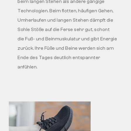
beim langen Stehen als andere gängige
Technologien. Beim flotten, häufigen Gehen,
Umherlaufen und langen Stehen dämpft die
Sohle Stöße auf die Ferse sehr gut, schont
die Fuß- und Beinmuskulatur und gibt Energie
zurück. Ihre Füße und Beine werden sich am
Ende des Tages deutlich entspannter
anfühlen.