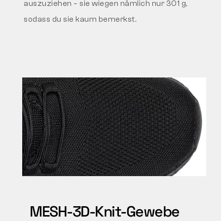
auszuziehen – sie wiegen nämlich nur 301 g,
sodass du sie kaum bemerkst.
MESH-3D-Knit-Gewebe