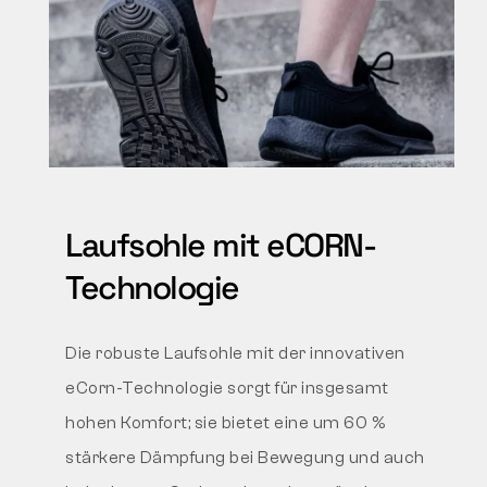
Laufsohle mit eCORN-
Technologie
Die robuste Laufsohle mit der innovativen
eCorn-Technologie sorgt für insgesamt
hohen Komfort; sie bietet eine um 60 %
stärkere Dämpfung bei Bewegung und auch