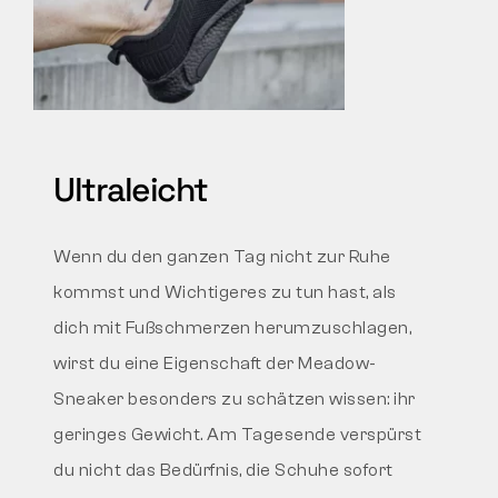
Ultraleicht
Wenn du den ganzen Tag nicht zur Ruhe
kommst und Wichtigeres zu tun hast, als
dich mit Fußschmerzen herumzuschlagen,
wirst du eine Eigenschaft der Meadow-
Sneaker besonders zu schätzen wissen: ihr
geringes Gewicht. Am Tagesende verspürst
du nicht das Bedürfnis, die Schuhe sofort