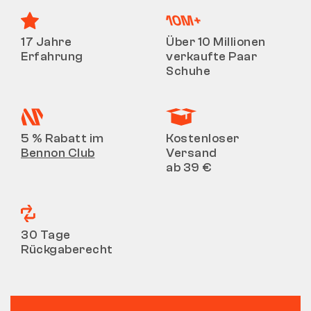
17 Jahre
Über 10 Millionen
Erfahrung
verkaufte Paar
Schuhe
5 % Rabatt im
Kostenloser
Bennon Club
Versand
ab 39 €
30 Tage
Rückgaberecht