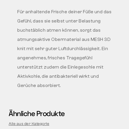
Für anhaltende Frische deiner Füße und das
Gefühl, dass sie selbst unter Belastung
buchstäblich atmen können, sorgt das
atmungsaktive Obermaterial aus MESH 3D
knit mit sehr guter Luftdurchlässigkeit. Ein
angenehmes, frisches Tragegefühl
unterstützt zudem die Einlegesohle mit
Aktivkohle, die antibakteriell wirkt und
Gerüche absorbiert.
Ähnliche Produkte
Alle aus der Kategorie