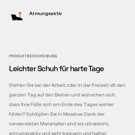
Atmungsaktiv
PRODUKTBESCHREIBUNG
Leichter Schuh für harte Tage
Stehen Sie bei der Arbeit oder in der Freizeit oft den
ganzen Tag auf den Beinen und wünschen sich,
dass Ihre Füße sich am Ende des Tages wohler
fühlen? Schlüpfen Sie in Meadow: Dank der
verwendeten Materialien sind sie ultraleicht,
atmungsaktiv und sehr bequem und halten