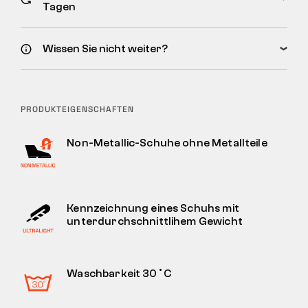
Tagen
Wissen Sie nicht weiter?
PRODUKTEIGENSCHAFTEN
Non-Metallic-Schuhe ohne Metallteile
Kennzeichnung eines Schuhs mit
unterdurchschnittlihem Gewicht
Waschbarkeit 30˚C