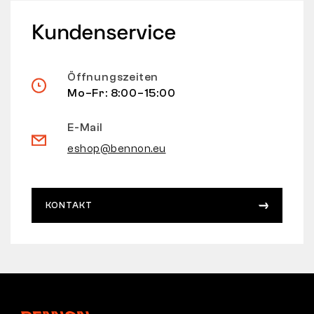
Kundenservice
Öffnungszeiten
Mo–Fr: 8:00–15:00
E-Mail
eshop@bennon.eu
KONTAKT