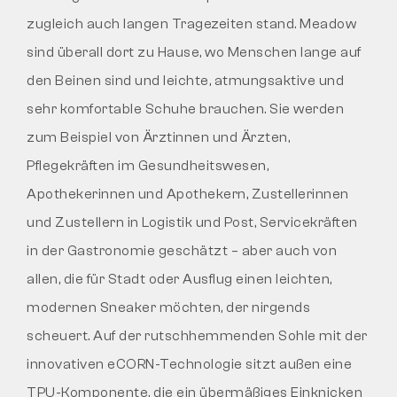
zugleich auch langen Tragezeiten stand. Meadow
sind überall dort zu Hause, wo Menschen lange auf
den Beinen sind und leichte, atmungsaktive und
sehr komfortable Schuhe brauchen. Sie werden
zum Beispiel von Ärztinnen und Ärzten,
Pflegekräften im Gesundheitswesen,
Apothekerinnen und Apothekern, Zustellerinnen
und Zustellern in Logistik und Post, Servicekräften
in der Gastronomie geschätzt – aber auch von
allen, die für Stadt oder Ausflug einen leichten,
modernen Sneaker möchten, der nirgends
scheuert. Auf der rutschhemmenden Sohle mit der
innovativen eCORN-Technologie sitzt außen eine
TPU-Komponente, die ein übermäßiges Einknicken