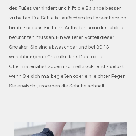
des Fußes verhindert und hilft, die Balance besser
zu halten. Die Sohle ist außerdem im Fersenbereich
breiter, sodass Sie beim Auftreten keine Instabilität
befürchten müssen. Ein weiterer Vorteil dieser
Sneaker: Sie sind abwaschbar und bei 30 °C
waschbar (ohne Chemikalien). Das textile
Obermaterial ist zudem schnelltrocknend – selbst
wenn Sie sich mal begießen oder ein leichter Regen
Sie erwischt, trocknen die Schuhe schnell.