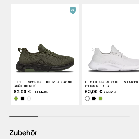
LEICHTE SPORTSCHUHE MEADOW OB
LEICHTE SPORTSCHUHE MEADOW
GRÜN NIEDRIG
WEISS NIEDRIG
62,99 €
62,99 €
inkl. MwSt.
inkl. MwSt.
Zubehör