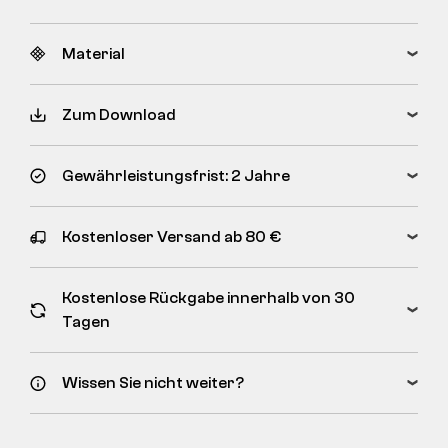
Material
Zum Download
Gewährleistungsfrist: 2 Jahre
Kostenloser Versand ab 80 €
Kostenlose Rückgabe innerhalb von 30
Tagen
Wissen Sie nicht weiter?