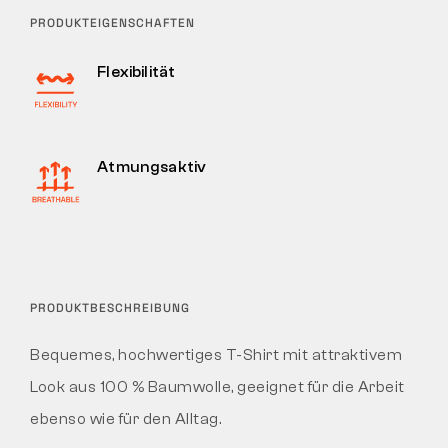
PRODUKTEIGENSCHAFTEN
Flexibilität
Atmungsaktiv
PRODUKTBESCHREIBUNG
Bequemes, hochwertiges T-Shirt mit attraktivem
Look aus 100 % Baumwolle, geeignet für die Arbeit
ebenso wie für den Alltag.