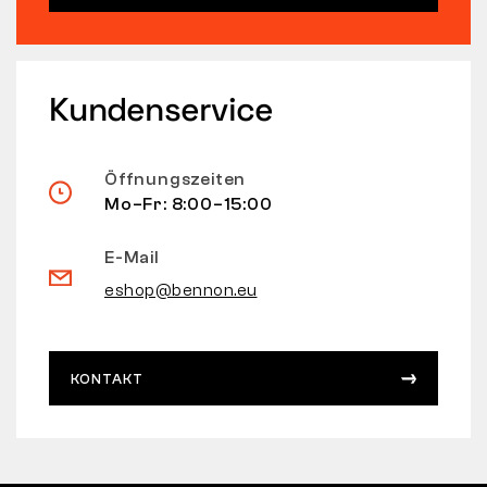
Kundenservice
Öffnungszeiten
Mo–Fr: 8:00–15:00
E-Mail
eshop@bennon.eu
KONTAKT