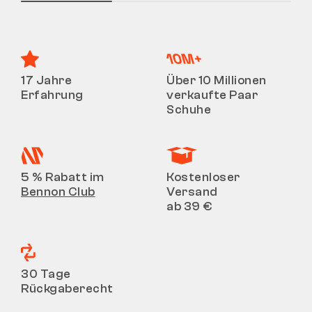
17 Jahre
Über 10 Millionen
Erfahrung
verkaufte Paar
Schuhe
5 % Rabatt im
Kostenloser
Bennon Club
Versand
ab 39 €
30 Tage
Rückgaberecht