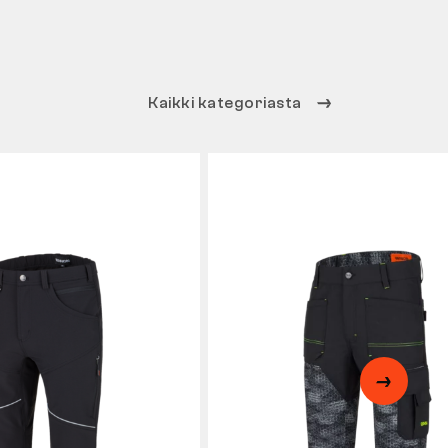
Kaikki kategoriasta