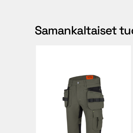
Samankaltaiset tu