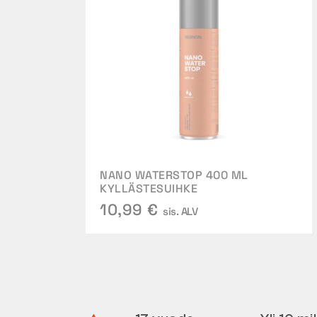
NANO WATERSTOP 400 ML
KYLLÄSTESUIHKE
10,99 €
sis. ALV