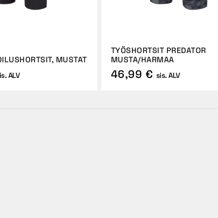
TYÖSHORTSIT PREDATOR
ILUSHORTSIT, MUSTAT
MUSTA/HARMAA
46,99 €
is. ALV
sis. ALV