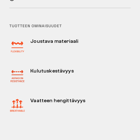
TUOTTEEN OMINAISUUDET
Joustava materiaali
Kulutuskestävyys
Vaatteen hengittävyys