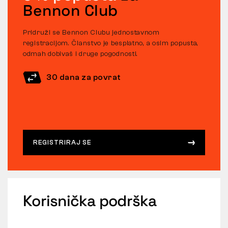
Bennon Club
Pridruži se Bennon Clubu jednostavnom
registracijom. Članstvo je besplatno, a osim popusta,
odmah dobivaš i druge pogodnosti.
30 dana za povrat
REGISTRIRAJ SE
Korisnička podrška