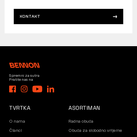
KONTAKT
Spremni za sutra
Pratite nas na
TVRTKA
ASORTIMAN
O nama
Radna obuća
Članci
Obuća za slobodno vrijeme