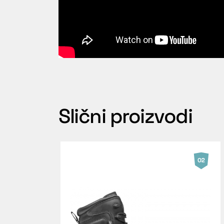
Slični proizvodi