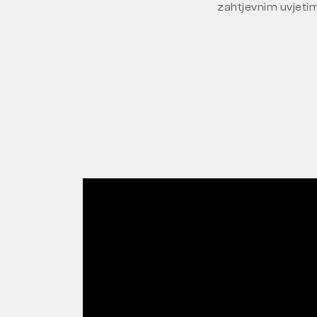
zahtjevnim uvjeti