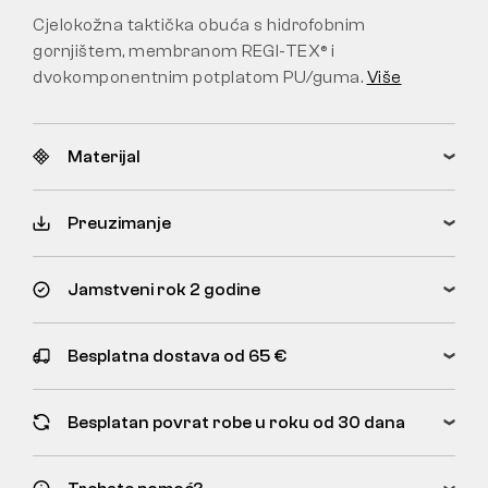
Cjelokožna taktička obuća s hidrofobnim
gornjištem, membranom REGI-TEX® i
dvokomponentnim potplatom PU/guma.
Više
Materijal
Preuzimanje
Jamstveni rok 2 godine
Besplatna dostava od 65 €
Besplatan povrat robe u roku od 30 dana