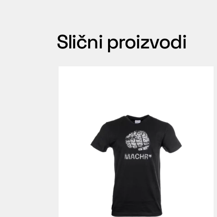
Slični proizvodi