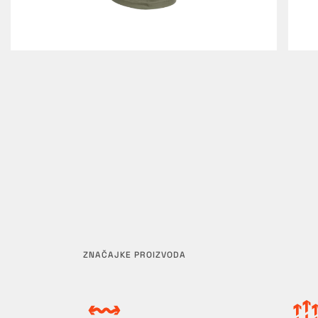
ZNAČAJKE PROIZVODA