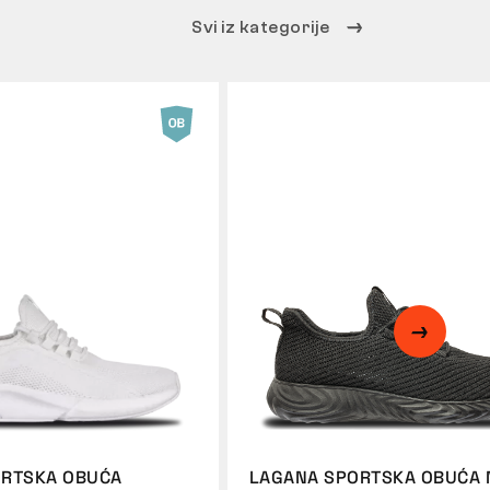
Svi iz kategorije
ORTSKA OBUĆA
LAGANA SPORTSKA OBUĆA 