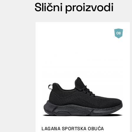
Slični proizvodi
LAGANA SPORTSKA OBUĆA