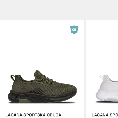
LAGANA SPORTSKA OBUĆA
LAGANA SP