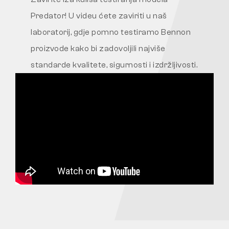
Predator! U videu ćete zaviriti u naš
laboratorij, gdje pomno testiramo Bennon
proizvode kako bi zadovoljili najviše
standarde kvalitete, sigurnosti i izdržljivosti.