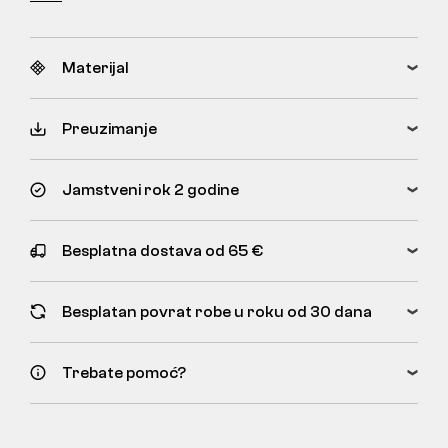
Materijal
Preuzimanje
Jamstveni rok 2 godine
Besplatna dostava od 65 €
Besplatan povrat robe u roku od 30 dana
Trebate pomoć?