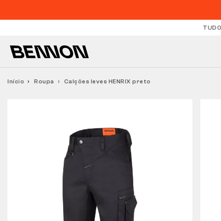
TUDO
Início
Roupa
Calções leves HENRIX preto