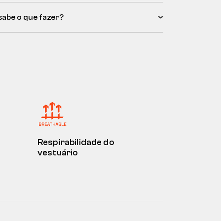
sabe o que fazer?
Respirabilidade do
vestuário