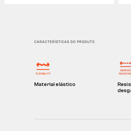
CARACTERÍSTICAS DO PRODUTO
Material elástico
Resis
desg