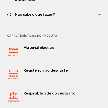
Não sabe o que fazer?
CARACTERÍSTICAS DO PRODUTO
Material elástico
Resistência ao desgaste
Respirabilidade do vestuário