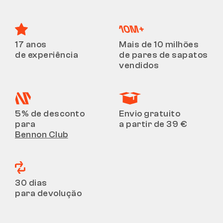
17 anos
Mais de 10 milhões
de experiência
de pares de sapatos
vendidos
5% de desconto
Envio gratuito
para
a partir de 39 €
Bennon Club
30 dias
para devolução