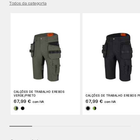
Todos da categoria
CALÇÕES DE TRABALHO EREBOS
VERDE/PRETO
CALÇÕES DE TRABALHO EREBOS 
67,99 €
67,99 €
com IVA
com IVA