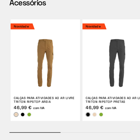
Acessórios
Novidade
Novidade
CALÇAS PARA ATIVIDADES AO AR LIVRE
CALÇAS PARA ATIVIDADES AO AR L
TRITON RIPSTOP AREIA
TRITON RIPSTOP PRETAS
46,99 €
46,99 €
com IVA
com IVA