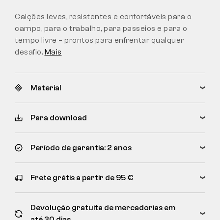
Calções leves, resistentes e confortáveis para o
campo, para o trabalho, para passeios e para o
tempo livre – prontos para enfrentar qualquer
desafio.
Mais
Material
Para download
Período de garantia: 2 anos
Frete grátis a partir de 95 €
Devolução gratuita de mercadorias em
até 30 dias