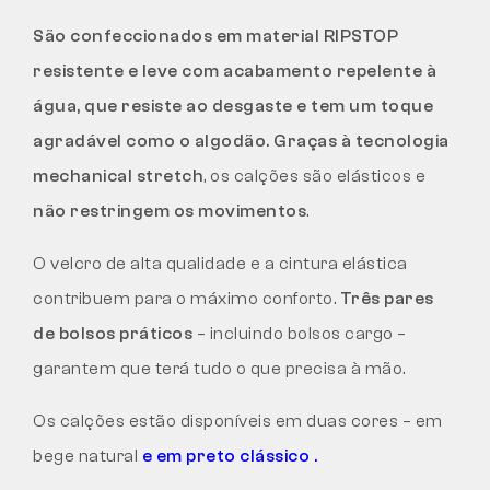
São confeccionados em material RIPSTOP
resistente e leve
com acabamento repelente à
água, que
resiste ao desgaste
e tem um toque
agradável como o algodão. Graças à tecnologia
mechanical stretch
, os calções são elásticos e
não restringem os movimentos
.
O velcro de alta qualidade e a cintura elástica
contribuem para o máximo conforto.
Três pares
de bolsos práticos
– incluindo bolsos cargo –
garantem que terá tudo o que precisa à mão.
Os calções estão disponíveis em duas cores – em
bege natural
e em preto clássico .