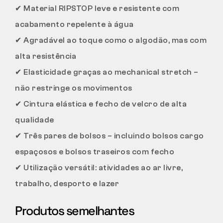
✔
Material RIPSTOP leve e resistente com
acabamento repelente à água
✔
Agradável ao toque como o algodão, mas com
alta resistência
✔
Elasticidade graças ao mechanical stretch –
não restringe os movimentos
✔
Cintura elástica e fecho de velcro de alta
qualidade
✔
Três pares de bolsos – incluindo bolsos cargo
espaçosos e bolsos traseiros com fecho
✔
Utilização versátil: atividades ao ar livre,
trabalho, desporto e lazer
Produtos semelhantes