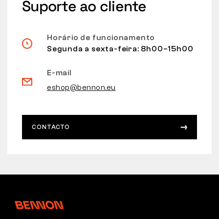
Suporte ao cliente
Horário de funcionamento
Segunda a sexta-feira: 8h00–15h00
E-mail
eshop@bennon.eu
CONTACTO