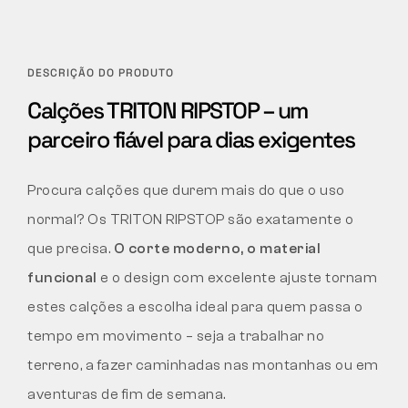
DESCRIÇÃO DO PRODUTO
Calções TRITON RIPSTOP – um
parceiro fiável para dias exigentes
Procura calções que durem mais do que o uso
normal? Os TRITON RIPSTOP são exatamente o
que precisa.
O corte moderno, o material
funcional
e o design com excelente ajuste tornam
estes calções a escolha ideal para quem passa o
tempo em movimento – seja a trabalhar no
terreno, a fazer caminhadas nas montanhas ou em
aventuras de fim de semana.