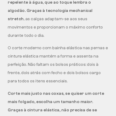
repelente à água, que ao toque lembra o
algodão. Graças à tecnologia mechanical
stretch
, as calças adaptam-se aos seus
movimentos e proporcionam o máximo conforto
durante todo o dia.
O corte moderno com bainha elástica nas pernas e
cintura elástica mantém a forma e assenta na
perfeição. Não faltam os bolsos práticos: dois à
frente, dois atrás com fecho e dois bolsos cargo
para todos os itens essenciais.
Corte mais justo nas coxas, se quiser um corte
mais folgado, escolha um tamanho maior.
Graças à cintura elástica, não precisa de se