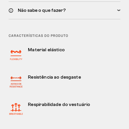
Não sabe o que fazer?
CARACTERÍSTICAS DO PRODUTO
Material elástico
Resistência ao desgaste
Respirabilidade do vestuário