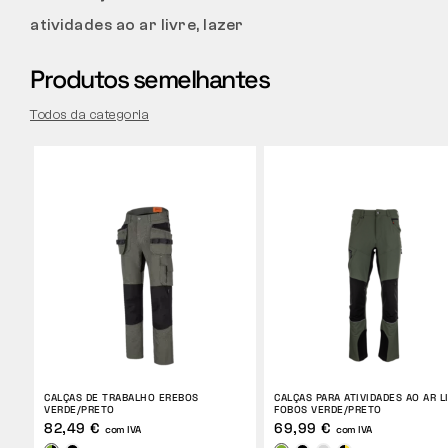
atividades ao ar livre, lazer
Produtos semelhantes
Todos da categoria
CALÇAS DE TRABALHO EREBOS
CALÇAS PARA ATIVIDADES AO AR L
VERDE/PRETO
FOBOS VERDE/PRETO
82,49 €
69,99 €
com IVA
com IVA