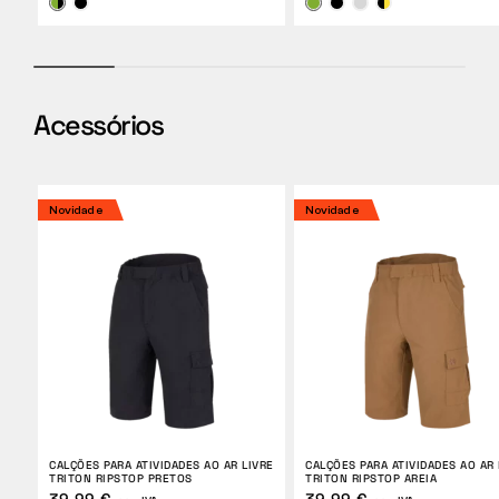
Acessórios
Novidade
Novidade
CALÇÕES PARA ATIVIDADES AO AR LIVRE
CALÇÕES PARA ATIVIDADES AO AR 
TRITON RIPSTOP PRETOS
TRITON RIPSTOP AREIA
39,99 €
39,99 €