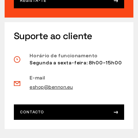
REGISTA-TE
Suporte ao cliente
Horário de funcionamento
Segunda a sexta-feira: 8h00–15h00
E-mail
eshop@bennon.eu
CONTACTO