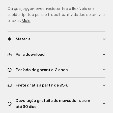
Calças jogger leves, resistentes e flexíveis em
tecido ripstop para o trabalho, atividades ao ar livre
e lazer.
Mais
Material
Para download
Período de garantia: 2 anos
Frete grátis a partir de 95 €
Devolução gratuita de mercadorias em
até 30 dias