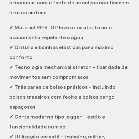
preocupar com o facto de as calças não ficarem
bem na cintura.
✔
Material RIPSTOP leve e resistente com
acabamento repelente à água
✔
Cintura e bainhas elásticas para máximo
conforto
✔
Tecnologia mechanical stretch – liberdade de
movimentos sem compromissos
✔
Três pares de bolsos práticos – incluindo
bolsos traseiros com fecho e bolsos cargo
espaçosos
✔
Corte moderno tipo jogger – estilo e
funcionalidade num só
✔
Utilização versátil – trabalho, militar,