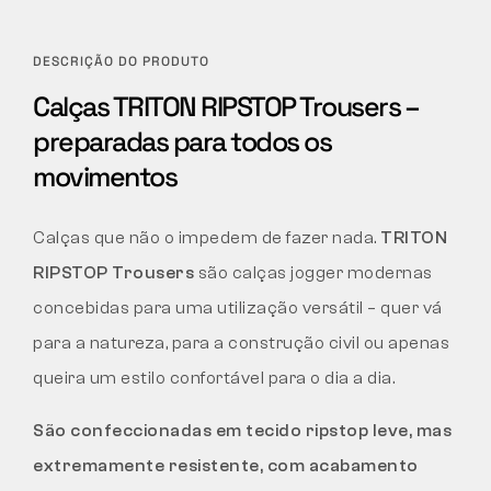
DESCRIÇÃO DO PRODUTO
Calças TRITON RIPSTOP Trousers –
preparadas para todos os
movimentos
Calças que não o impedem de fazer nada.
TRITON
RIPSTOP Trousers
são calças jogger modernas
concebidas para uma utilização versátil – quer vá
para a natureza, para a construção civil ou apenas
queira um estilo confortável para o dia a dia.
São confeccionadas em tecido ripstop leve, mas
extremamente resistente, com acabamento