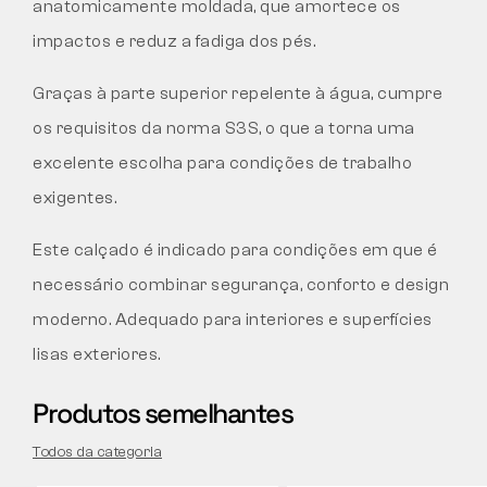
anatomicamente moldada, que amortece os
impactos e reduz a fadiga dos pés.
Graças à parte superior repelente à água, cumpre
os requisitos da norma S3S, o que a torna uma
excelente escolha para condições de trabalho
exigentes.
Este calçado é indicado para condições em que é
necessário combinar segurança, conforto e design
moderno. Adequado para interiores e superfícies
lisas exteriores.
Produtos semelhantes
Todos da categoria