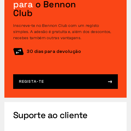
para
o Bennon
Club
Inscreve-te no Bennon Club com um registo
simples. A adesão é gratuita e, além dos descontos,
recebes também outras vantagens.
30 dias para devolução
REGISTA-TE
Suporte ao cliente