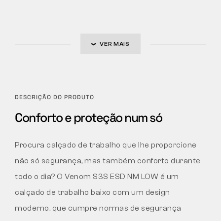
VER MAIS
DESCRIÇÃO DO PRODUTO
Conforto e proteção num só
Procura calçado de trabalho que lhe proporcione
não só segurança, mas também conforto durante
todo o dia? O Venom S3S ESD NM LOW é um
calçado de trabalho baixo com um design
moderno, que cumpre normas de segurança