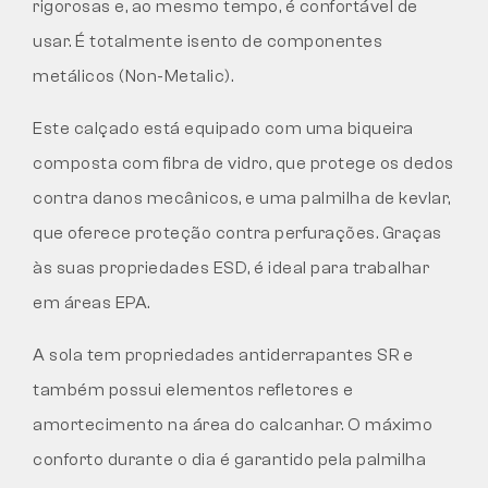
rigorosas e, ao mesmo tempo, é confortável de
usar. É totalmente isento de componentes
metálicos (Non-Metalic).
Este calçado está equipado com uma biqueira
composta com fibra de vidro, que protege os dedos
contra danos mecânicos, e uma palmilha de kevlar,
que oferece proteção contra perfurações. Graças
às suas propriedades ESD, é ideal para trabalhar
em áreas EPA.
A sola tem propriedades antiderrapantes SR e
também possui elementos refletores e
amortecimento na área do calcanhar. O máximo
conforto durante o dia é garantido pela palmilha