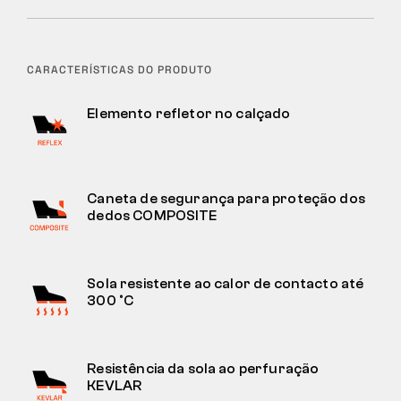
CARACTERÍSTICAS DO PRODUTO
Elemento refletor no calçado
Caneta de segurança para proteção dos
dedos COMPOSITE
Sola resistente ao calor de contacto até
300 °C
Resistência da sola ao perfuração
KEVLAR