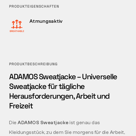
PRODUKTEIGENSCHAFTEN
Atmungsaktiv
PRODUKTBESCHREIBUNG
ADAMOS Sweatjacke – Universelle
Sweatjacke für tägliche
Herausforderungen, Arbeit und
Freizeit
Die
ADAMOS Sweatjacke
ist genau das
Kleidungsstück, zu dem Sie morgens für die Arbeit,