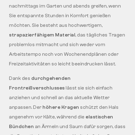
nachmittags im Garten und abends greifen, wenn
Sie entspannte Stunden in Komfort genießen
möchten. Sie besteht aus hochwertigem,
strapazierfähigem Material
, das tägliches Tragen
problemlos mitmacht und sich weder vom
Arbeitstempo noch von Wochenendplänen oder
Freizeitaktivitäten so leicht beeindrucken lässt.
Dank des
durchgehenden
Frontreißverschlusses
lässt sie sich einfach
anziehen und schnell an das aktuelle Wetter
anpassen. Der
höhere Kragen
schützt den Hals
angenehm vor Kälte, während die
elastischen
Bündchen
an Ärmeln und Saum dafür sorgen, dass