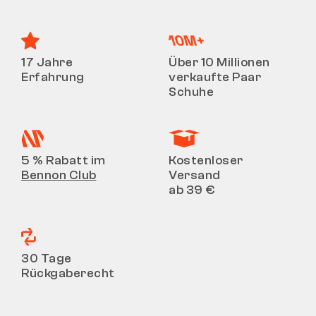
17 Jahre
Über 10 Millionen
Erfahrung
verkaufte Paar
Schuhe
5 % Rabatt im
Kostenloser
Bennon Club
Versand
ab 39 €
30 Tage
Rückgaberecht