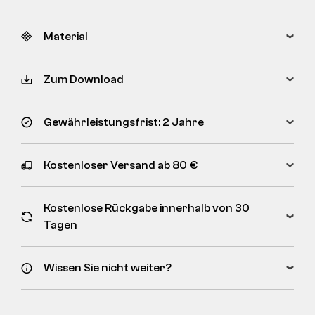
Material
Zum Download
Gewährleistungsfrist: 2 Jahre
Kostenloser Versand ab 80 €
Kostenlose Rückgabe innerhalb von 30
Tagen
Wissen Sie nicht weiter?