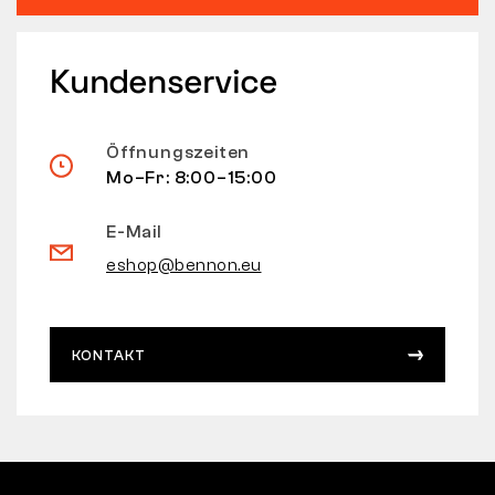
Kundenservice
Öffnungszeiten
Mo–Fr: 8:00–15:00
E-Mail
eshop@bennon.eu
KONTAKT