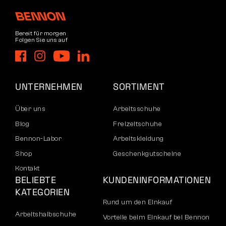
Bereit für morgen
Folgen Sie uns auf
UNTERNEHMEN
SORTIMENT
Über uns
Arbeitsschuhe
Blog
Freizeitschuhe
Bennon-Labor
Arbeitskleidung
Shop
Geschenkgutscheine
Kontakt
BELIEBTE
KUNDENINFORMATIONEN
KATEGORIEN
Rund um den Einkauf
Arbeitshalbschuhe
Vorteile beim Einkauf bei Bennon