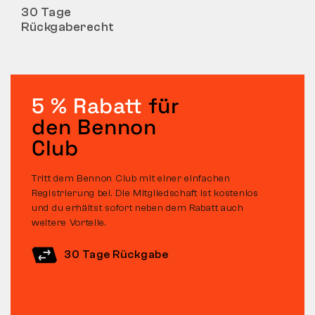
30 Tage
Rückgaberecht
5 % Rabatt
für
den Bennon
Club
Tritt dem Bennon Club mit einer einfachen
Registrierung bei. Die Mitgliedschaft ist kostenlos
und du erhältst sofort neben dem Rabatt auch
weitere Vorteile.
30 Tage Rückgabe