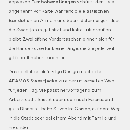
anpassen. Der
höhere Kragen
schützt den Hals
angenehm vor Kälte, während die
elastischen
Bündchen
an Ärmeln und Saum dafür sorgen, dass
die Sweatjacke gut sitzt und kalte Luft draußen
bleibt. Zwei offene Vordertaschen eignen sich für
die Hände sowie für kleine Dinge, die Sie jederzeit
griffbereit haben möchten.
Das schlichte, einfarbige Design macht die
ADAMOS Sweatjacke
zu einer universellen Wahl
für jeden Tag. Sie passt hervorragend zum
Arbeitsoutfit, leistet aber auch nach Feierabend
gute Dienste – beim Sitzen im Garten, auf dem Weg
in die Stadt oder bei einem Abend mit Familie und
Freunden.