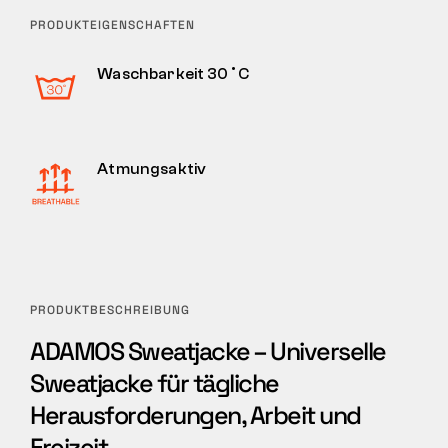
PRODUKTEIGENSCHAFTEN
Waschbarkeit 30˚C
Atmungsaktiv
PRODUKTBESCHREIBUNG
ADAMOS Sweatjacke – Universelle
Sweatjacke für tägliche
Herausforderungen, Arbeit und
Freizeit