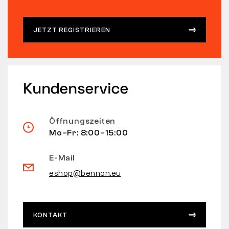
JETZT REGISTRIEREN
Kundenservice
Öffnungszeiten
Mo–Fr: 8:00–15:00
E-Mail
eshop@bennon.eu
KONTAKT