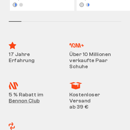
17 Jahre
Über 10 Millionen
Erfahrung
verkaufte Paar
Schuhe
5 % Rabatt im
Kostenloser
Bennon Club
Versand
ab 39 €