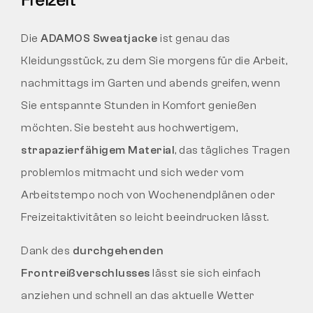
Die
ADAMOS Sweatjacke
ist genau das
Kleidungsstück, zu dem Sie morgens für die Arbeit,
nachmittags im Garten und abends greifen, wenn
Sie entspannte Stunden in Komfort genießen
möchten. Sie besteht aus hochwertigem,
strapazierfähigem Material
, das tägliches Tragen
problemlos mitmacht und sich weder vom
Arbeitstempo noch von Wochenendplänen oder
Freizeitaktivitäten so leicht beeindrucken lässt.
Dank des
durchgehenden
Frontreißverschlusses
lässt sie sich einfach
anziehen und schnell an das aktuelle Wetter