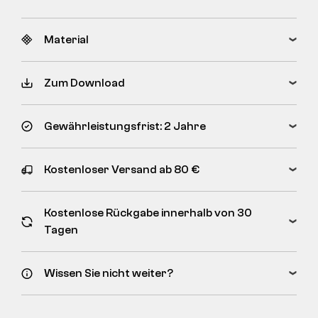
Material
Zum Download
Gewährleistungsfrist: 2 Jahre
Kostenloser Versand ab 80 €
Kostenlose Rückgabe innerhalb von 30
Tagen
Wissen Sie nicht weiter?