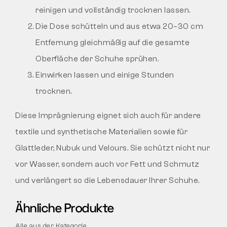
reinigen und vollständig trocknen lassen.
Die Dose schütteln und aus etwa 20–30 cm
Entfernung gleichmäßig auf die gesamte
Oberfläche der Schuhe sprühen.
Einwirken lassen und einige Stunden
trocknen.
Diese Imprägnierung eignet sich auch für andere
textile und synthetische Materialien sowie für
Glattleder, Nubuk und Velours. Sie schützt nicht nur
vor Wasser, sondern auch vor Fett und Schmutz
und verlängert so die Lebensdauer Ihrer Schuhe.
Ähnliche Produkte
Alle aus der Kategorie