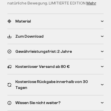
natürliche Bewegung. LIMITIERTE EDITION
Mehr
Material
Zum Download
Gewährleistungsfrist: 2 Jahre
Kostenloser Versand ab 80 €
Kostenlose Rückgabe innerhalb von 30
Tagen
Wissen Sie nicht weiter?