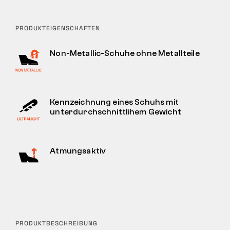
PRODUKTEIGENSCHAFTEN
Non-Metallic-Schuhe ohne Metallteile
Kennzeichnung eines Schuhs mit
unterdurchschnittlihem Gewicht
Atmungsaktiv
PRODUKTBESCHREIBUNG