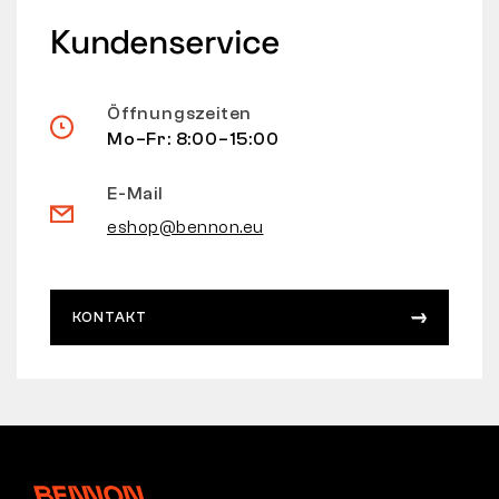
Kundenservice
Öffnungszeiten
Mo–Fr: 8:00–15:00
E-Mail
eshop@bennon.eu
KONTAKT