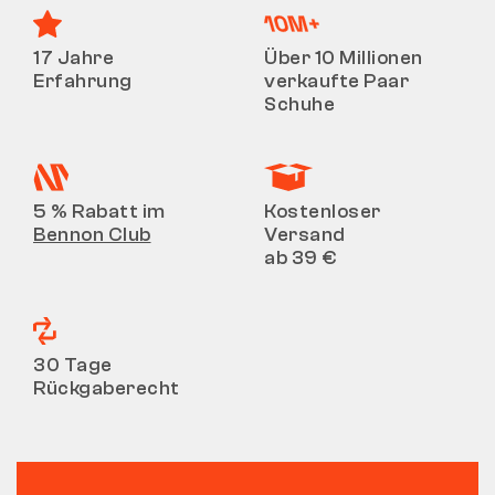
17 Jahre
Über 10 Millionen
Erfahrung
verkaufte Paar
Schuhe
5 % Rabatt im
Kostenloser
Bennon Club
Versand
ab 39 €
30 Tage
Rückgaberecht