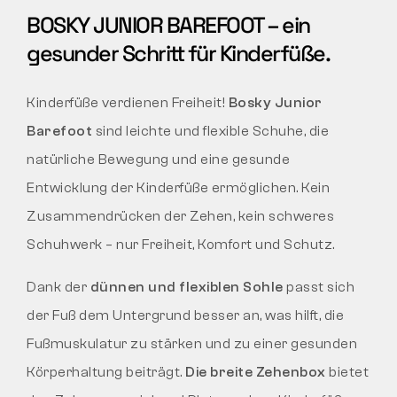
BOSKY JUNIOR BAREFOOT – ein
gesunder Schritt für Kinderfüße.
Kinderfüße verdienen Freiheit!
Bosky Junior
Barefoot
sind leichte und flexible Schuhe, die
natürliche Bewegung und eine gesunde
Entwicklung der Kinderfüße ermöglichen. Kein
Zusammendrücken der Zehen, kein schweres
Schuhwerk – nur Freiheit, Komfort und Schutz.
Dank der
dünnen und flexiblen Sohle
passt sich
der Fuß dem Untergrund besser an, was hilft, die
Fußmuskulatur zu stärken und zu einer gesunden
Körperhaltung beiträgt.
Die breite Zehenbox
bietet