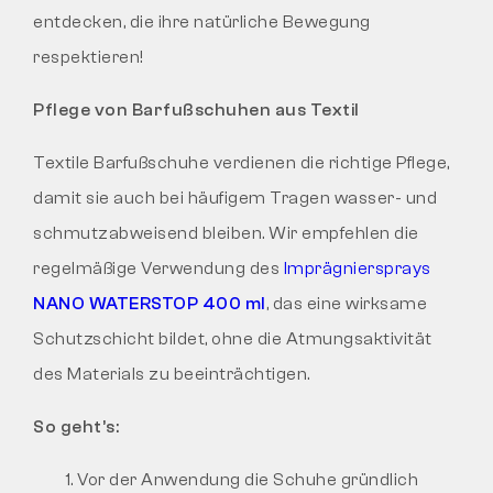
entdecken, die ihre natürliche Bewegung
respektieren!
Pflege von Barfußschuhen aus Textil
Textile Barfußschuhe verdienen die richtige Pflege,
damit sie auch bei häufigem Tragen wasser- und
schmutzabweisend bleiben. Wir empfehlen die
regelmäßige Verwendung des
Imprägniersprays
NANO WATERSTOP 400 ml
, das eine wirksame
Schutzschicht bildet, ohne die Atmungsaktivität
des Materials zu beeinträchtigen.
So geht’s:
Vor der Anwendung die Schuhe gründlich