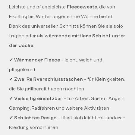
Leichte und pflegeleichte
Fleeceweste
, die von
Frühling bis Winter angenehme Wärme bietet.
Dank des universellen Schnitts können Sie sie solo
tragen oder als
wärmende mittlere Schicht unter
der Jacke
.
✔
Wärmender Fleece
– leicht, weich und
pflegeleicht
✔
Zwei Reißverschlusstaschen
– für Kleinigkeiten,
die Sie griffbereit haben möchten
✔
Vielseitig einsetzbar
– für Arbeit, Garten, Angeln,
Camping, Radfahren und weitere Aktivitäten
✔
Schlichtes Design
– lässt sich leicht mit anderer
Kleidung kombinieren