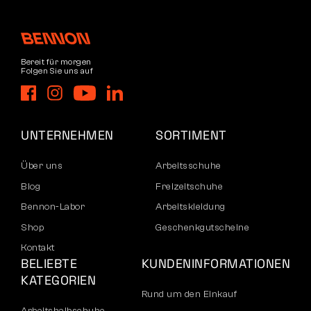
Bereit für morgen
Folgen Sie uns auf
UNTERNEHMEN
SORTIMENT
Über uns
Arbeitsschuhe
Blog
Freizeitschuhe
Bennon-Labor
Arbeitskleidung
Shop
Geschenkgutscheine
Kontakt
BELIEBTE
KUNDENINFORMATIONEN
KATEGORIEN
Rund um den Einkauf