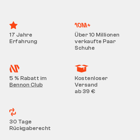
17 Jahre
Über 10 Millionen
Erfahrung
verkaufte Paar
Schuhe
5 % Rabatt im
Kostenloser
Bennon Club
Versand
ab 39 €
30 Tage
Rückgaberecht