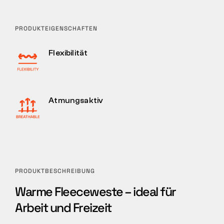
PRODUKTEIGENSCHAFTEN
Flexibilität
Atmungsaktiv
PRODUKTBESCHREIBUNG
Warme Fleeceweste – ideal für
Arbeit und Freizeit