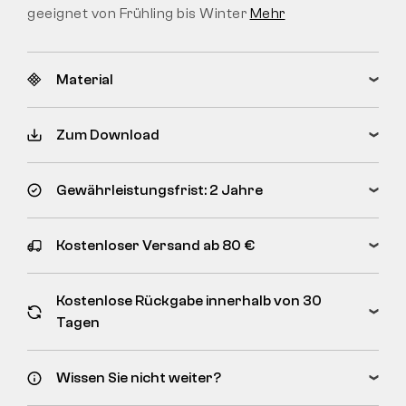
geeignet von Frühling bis Winter
Mehr
Material
Zum Download
Gewährleistungsfrist: 2 Jahre
Kostenloser Versand ab 80 €
Kostenlose Rückgabe innerhalb von 30
Tagen
Wissen Sie nicht weiter?