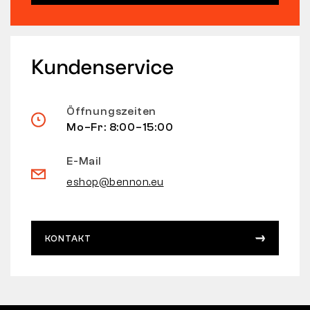
Kundenservice
Öffnungszeiten
Mo–Fr: 8:00–15:00
E-Mail
eshop@bennon.eu
KONTAKT