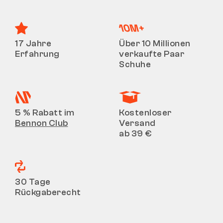
17 Jahre
Über 10 Millionen
Erfahrung
verkaufte Paar
Schuhe
5 % Rabatt im
Kostenloser
Bennon Club
Versand
ab 39 €
30 Tage
Rückgaberecht