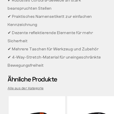
✔ Robustes Cordura-Gewebe an stark
beanspruchten Stellen
✔ Praktisches Namensetikett zur einfachen
Kennzeichnung
✔ Dezente reflektierende Elemente für mehr
Sicherheit
✔ Mehrere Taschen für Werkzeug und Zubehör
✔ 4-Way-Stretch-Material für uneingeschränkte
Bewegungsfreiheit
Ähnliche Produkte
Alle aus der Kategorie