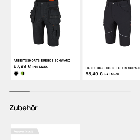
ARBEITSSHORTS EREBOS SCHWARZ
67,99 €
inkl. MwSt.
OUTDOOR-SHORTS FOBOS SCHWA
55,49 €
inkl. MwSt.
Zubehör
Ausverkauft