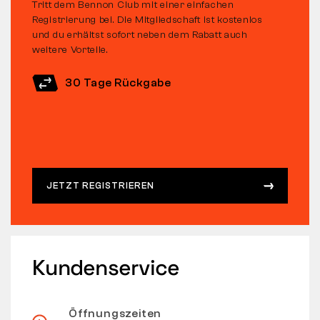
Tritt dem Bennon Club mit einer einfachen
Registrierung bei. Die Mitgliedschaft ist kostenlos
und du erhältst sofort neben dem Rabatt auch
weitere Vorteile.
30 Tage Rückgabe
JETZT REGISTRIEREN
Kundenservice
Öffnungszeiten