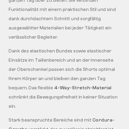
ganzen Tag über zu bieten. Sie verbinden
Funktionalität mit einem praktischen Stil und sind
dank durchdachtem Schnitt und sorgfältig
ausgewählter Materialien bei jeder Tätigkeit ein
verlässlicher Begleiter.
Dank des elastischen Bundes sowie elastischer
Einsätze im Taillenbereich und an der Innenseite
der Oberschenkel passen sich die Shorts optimal
Ihrem Körper an und bleiben den ganzen Tag
bequem. Das flexible
4-Way-Stretch-Material
schränkt die Bewegungsfreiheit in keiner Situation
ein.
Stark beanspruchte Bereiche sind mit
Cordura-