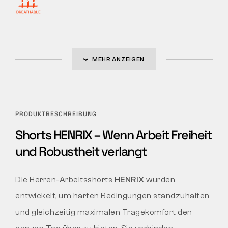
MEHR ANZEIGEN
PRODUKTBESCHREIBUNG
Shorts HENRIX – Wenn Arbeit Freiheit
und Robustheit verlangt
Die Herren-Arbeitsshorts
HENRIX
wurden
entwickelt, um harten Bedingungen standzuhalten
und gleichzeitig maximalen Tragekomfort den