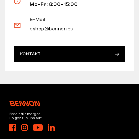
Mo–Fr: 8:00–15:00
E-Mail
eshop@bennon.eu
KONTAKT
Bereit für morgen
Folgen Sie uns auf