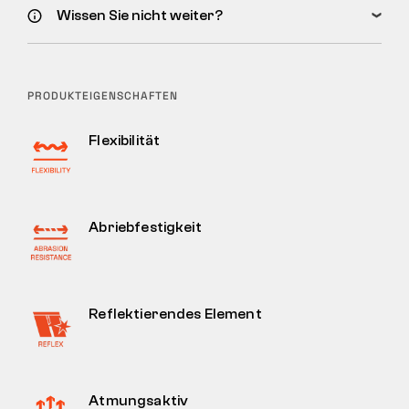
Wissen Sie nicht weiter?
PRODUKTEIGENSCHAFTEN
Flexibilität
Abriebfestigkeit
Reflektierendes Element
Atmungsaktiv