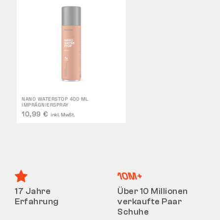
NANO WATERSTOP 400 ML
IMPRÄGNIERSPRAY
10,99 €
inkl. MwSt.
17 Jahre
Über 10 Millionen
Erfahrung
verkaufte Paar
Schuhe