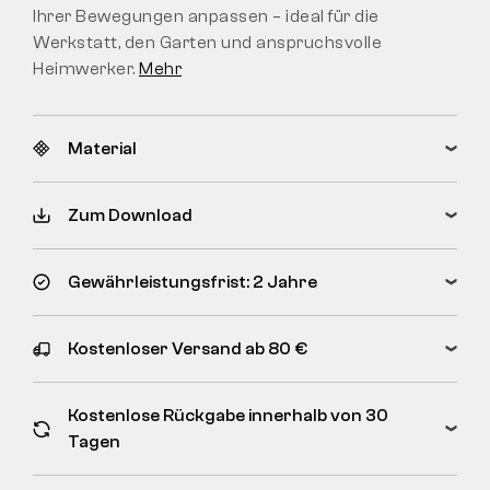
Ihrer Bewegungen anpassen – ideal für die
Werkstatt, den Garten und anspruchsvolle
Heimwerker.
Mehr
Material
Zum Download
Gewährleistungsfrist: 2 Jahre
Kostenloser Versand ab 80 €
Kostenlose Rückgabe innerhalb von 30
Tagen