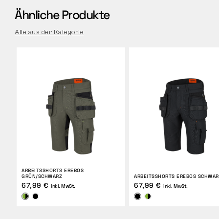
Ähnliche Produkte
Alle aus der Kategorie
ARBEITSSHORTS EREBOS
GRÜN/SCHWARZ
ARBEITSSHORTS EREBOS SCHWAR
67,99 €
67,99 €
inkl. MwSt.
inkl. MwSt.