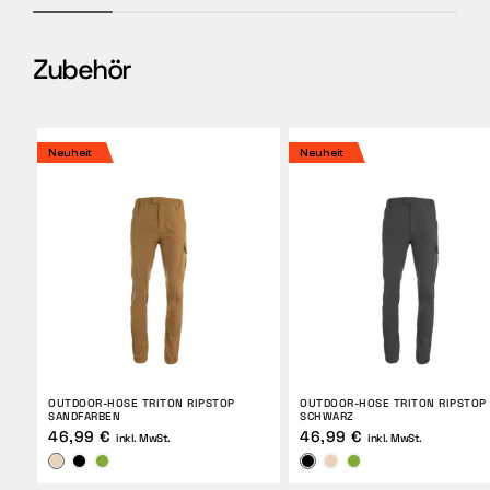
Zubehör
Neuheit
Neuheit
OUTDOOR-HOSE TRITON RIPSTOP
OUTDOOR-HOSE TRITON RIPSTOP
SANDFARBEN
SCHWARZ
46,99 €
46,99 €
inkl. MwSt.
inkl. MwSt.