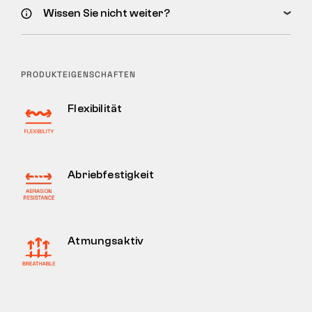
Wissen Sie nicht weiter?
PRODUKTEIGENSCHAFTEN
Flexibilität
Abriebfestigkeit
Atmungsaktiv