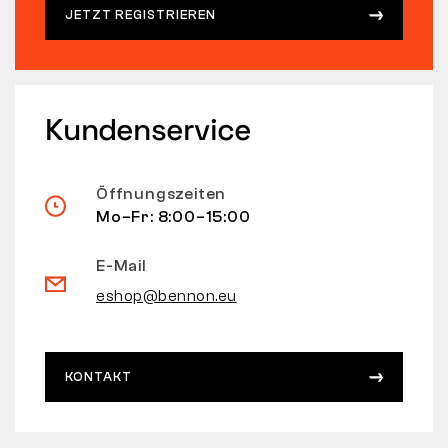
JETZT REGISTRIEREN
Kundenservice
Öffnungszeiten
Mo–Fr: 8:00–15:00
E-Mail
eshop@bennon.eu
KONTAKT