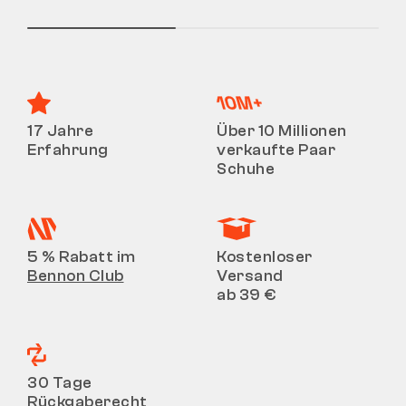
17 Jahre
Über 10 Millionen
Erfahrung
verkaufte Paar
Schuhe
5 % Rabatt im
Kostenloser
Bennon Club
Versand
ab 39 €
30 Tage
Rückgaberecht