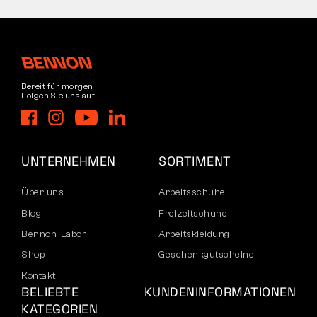
Bereit für morgen
Folgen Sie uns auf
UNTERNEHMEN
SORTIMENT
Über uns
Arbeitsschuhe
Blog
Freizeitschuhe
Bennon-Labor
Arbeitskleidung
Shop
Geschenkgutscheine
Kontakt
BELIEBTE
KUNDENINFORMATIONEN
KATEGORIEN