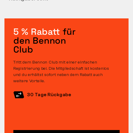
5 % Rabatt
für
den Bennon
Club
Tritt dem Bennon Club mit einer einfachen
Registrierung bei. Die Mitgliedschaft ist kostenlos
und du erhältst sofort neben dem Rabatt auch
weitere Vorteile.
30 Tage Rückgabe