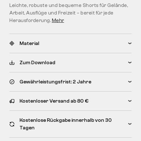
Leichte, robuste und bequeme Shorts für Gelände,
Arbeit, Ausflüge und Freizeit – bereit für jede
Herausforderung.
Mehr
Material
Zum Download
Gewährleistungsfrist: 2 Jahre
Kostenloser Versand ab 80 €
Kostenlose Rückgabe innerhalb von 30
Tagen