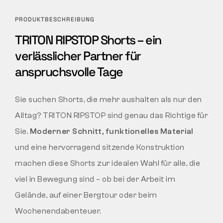
PRODUKTBESCHREIBUNG
TRITON RIPSTOP Shorts – ein
verlässlicher Partner für
anspruchsvolle Tage
Sie suchen Shorts, die mehr aushalten als nur den
Alltag? TRITON RIPSTOP sind genau das Richtige für
Sie.
Moderner Schnitt, funktionelles Material
und eine hervorragend sitzende Konstruktion
machen diese Shorts zur idealen Wahl für alle, die
viel in Bewegung sind – ob bei der Arbeit im
Gelände, auf einer Bergtour oder beim
Wochenendabenteuer.