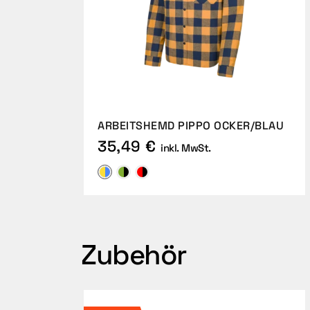
ARBEITSHEMD PIPPO OCKER/BLAU
35,49 €
inkl. MwSt.
Zubehör