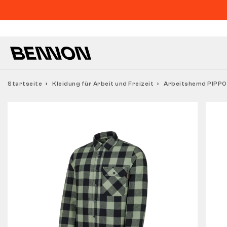
Startseite
Kleidung für Arbeit und Freizeit
Arbeitshemd PIPPO