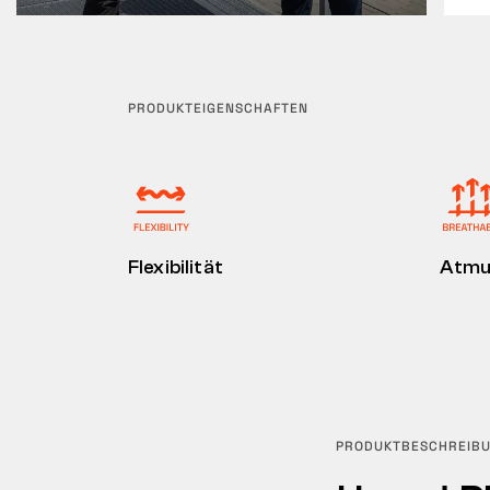
PRODUKTEIGENSCHAFTEN
Flexibilität
Atmu
PRODUKTBESCHREIB