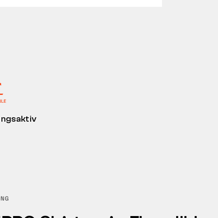
ngsaktiv
UNG