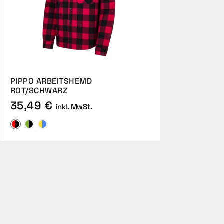
PIPPO ARBEITSHEMD
ROT/SCHWARZ
35,49 €
inkl. MwSt.