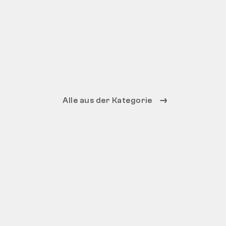
Alle aus der Kategorie