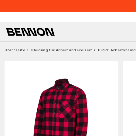
Startseite
Kleidung für Arbeit und Freizeit
PIPPO Arbeitshemd