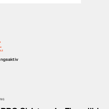
ngsaktiv
UNG