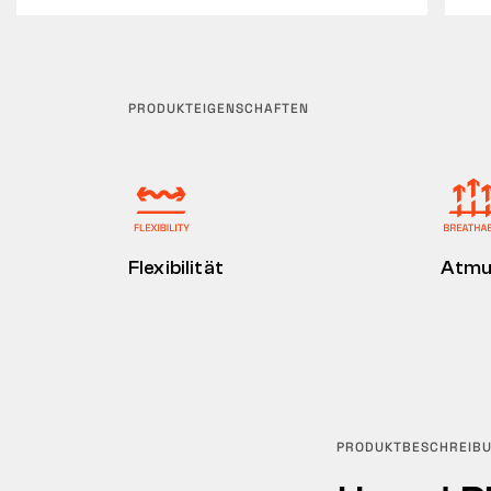
PRODUKTEIGENSCHAFTEN
Flexibilität
Atmu
PRODUKTBESCHREIB