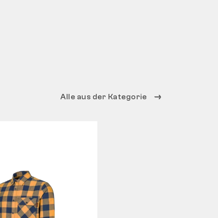
Alle aus der Kategorie