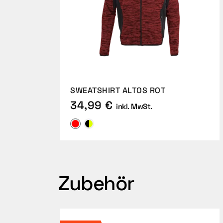
SWEATSHIRT ALTOS ROT
34,99 €
inkl. MwSt.
Zubehör