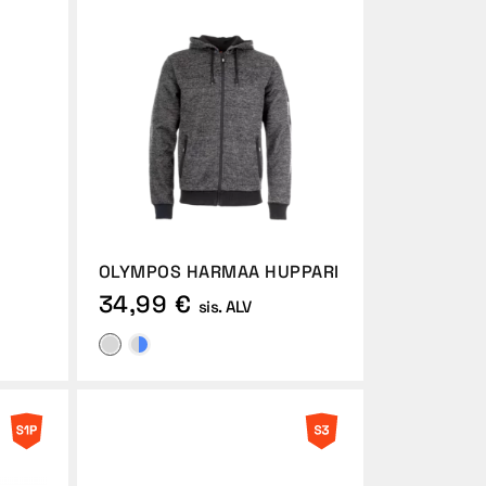
OLYMPOS HARMAA HUPPARI
34,99 €
sis. ALV