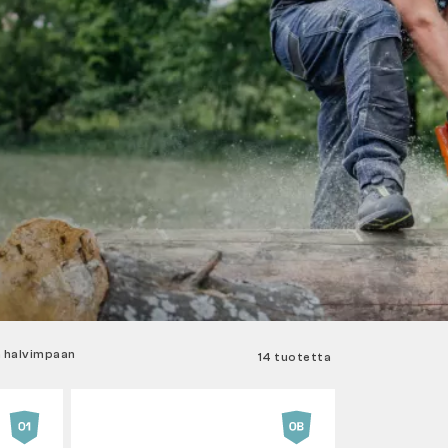
 halvimpaan
14 tuotetta