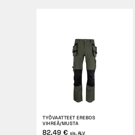
TYÖVAATTEET EREBOS
VIHREÄ/MUSTA
82,49 €
sis. ALV