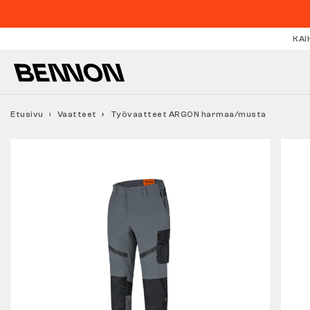
KAI
Etusivu
Vaatteet
Työvaatteet ARGON harmaa/musta