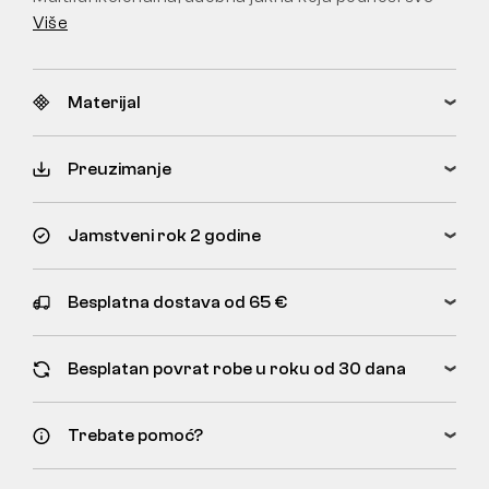
Više
Materijal
Preuzimanje
Jamstveni rok 2 godine
Besplatna dostava od 65 €
Besplatan povrat robe u roku od 30 dana
Trebate pomoć?