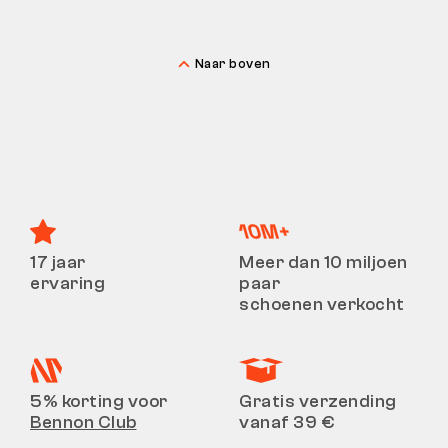
Naar boven
17 jaar
Meer dan 10 miljoen
ervaring
paar
schoenen verkocht
5% korting voor
Gratis verzending
Bennon Club
vanaf 39 €