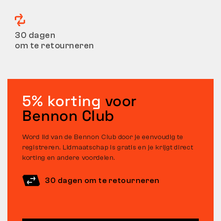
30 dagen
om te retourneren
5% korting
voor
Bennon Club
Word lid van de Bennon Club door je eenvoudig te
registreren. Lidmaatschap is gratis en je krijgt direct
korting en andere voordelen.
30 dagen om te retourneren