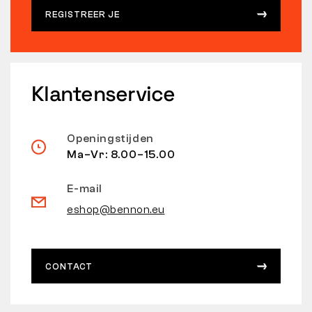
REGISTREER JE
Klantenservice
Openingstijden
Ma–Vr: 8.00–15.00
E-mail
eshop@bennon.eu
CONTACT