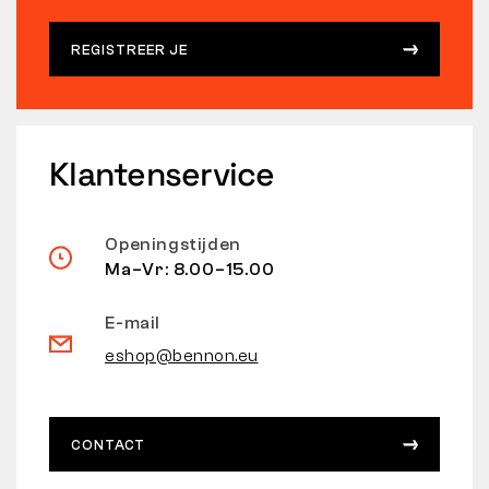
REGISTREER JE
Klantenservice
Openingstijden
Ma–Vr: 8.00–15.00
E-mail
eshop@bennon.eu
CONTACT