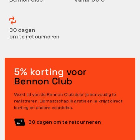
30 dagen
om te retourneren
5% korting
voor
Bennon Club
Word lid van de Bennon Club door je eenvoudig te
registreren. Lidmaatschap is gratis en je krijgt direct
korting en andere voordelen.
30 dagen om te retourneren