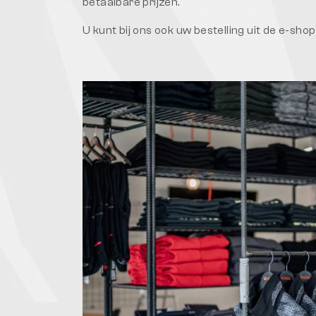
betaalbare prijzen.
U kunt bij ons ook uw bestelling uit de e-shop