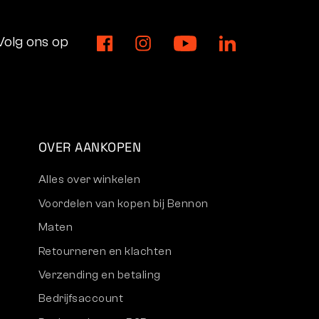
Volg ons op
OVER AANKOPEN
Alles over winkelen
Voordelen van kopen bij Bennon
Maten
Retourneren en klachten
Verzending en betaling
Bedrijfsaccount