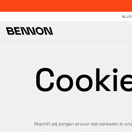
ALLE
Cookie
Machři, wij zorgen ervoor dat winkelen in 