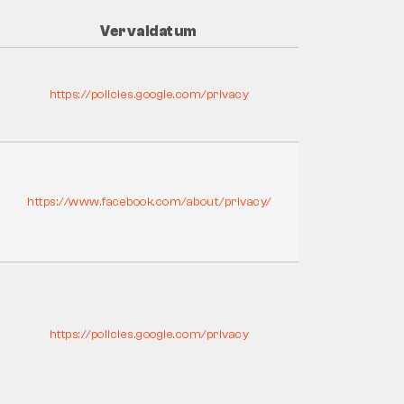
Vervaldatum
https://policies.google.com/privacy
https://www.facebook.com/about/privacy/
https://policies.google.com/privacy