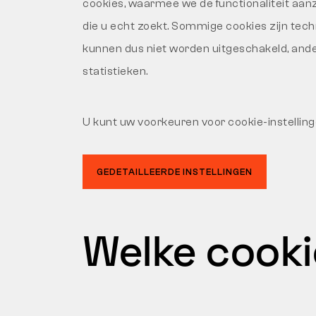
cookies, waarmee we de functionaliteit aan
die u echt zoekt. Sommige cookies zijn tec
kunnen dus niet worden uitgeschakeld, and
statistieken.
U kunt uw voorkeuren voor cookie-instelling
GEDETAILLEERDE INSTELLINGEN
Welke cooki