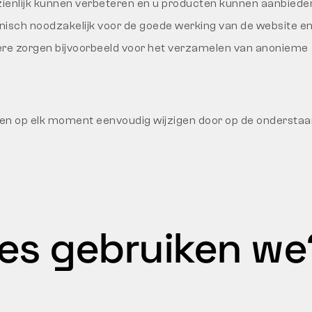
zienlijk kunnen verbeteren en u producten kunnen aanbiede
hnisch noodzakelijk voor de goede werking van de website e
ere zorgen bijvoorbeeld voor het verzamelen van anonieme
en op elk moment eenvoudig wijzigen door op de onderstaand
es gebruiken we