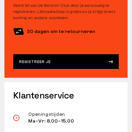
Word lid van de Bennon Club door je eenvoudig te
registreren. Lidmaatschap is gratis en je krijgt direct
korting en andere voordelen.
30 dagen om te retourneren
REGISTREER JE
Klantenservice
Openingstijden
Ma–Vr: 8.00–15.00