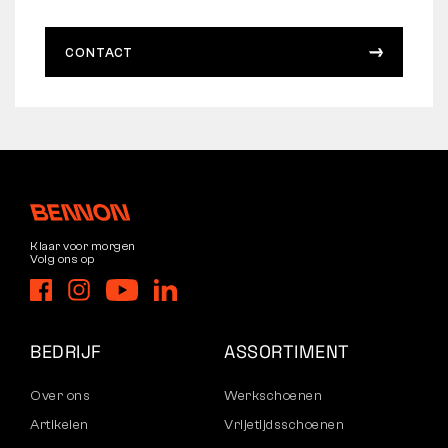
CONTACT
Klaar voor morgen
Volg ons op
BEDRIJF
ASSORTIMENT
Over ons
Werkschoenen
Artikelen
Vrijetijdsschoenen