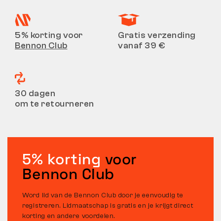
5% korting voor
Gratis verzending
Bennon Club
vanaf 39 €
30 dagen
om te retourneren
5% korting
voor
Bennon Club
Word lid van de Bennon Club door je eenvoudig te
registreren. Lidmaatschap is gratis en je krijgt direct
korting en andere voordelen.