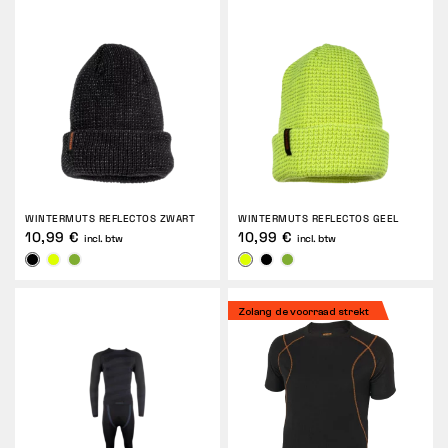
WINTERMUTS REFLECTOS ZWART
WINTERMUTS REFLECTOS GEEL
10,99 €
10,99 €
incl. btw
incl. btw
Zolang de voorraad strekt