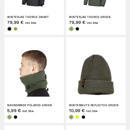
WINTERJAS THOROS ZWART
WINTERJAS THOROS GROEN
79,99 €
79,99 €
incl. btw
incl. btw
NEKWARMER POLAROS GROEN
WINTERMUTS REFLECTOS GROEN
5,99 €
10,99 €
incl. btw
incl. btw