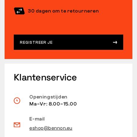
30 dagen om te retourneren
REGISTREER JE
Klantenservice
Openingstijden
Ma–Vr: 8.00–15.00
E-mail
eshop@bennon.eu