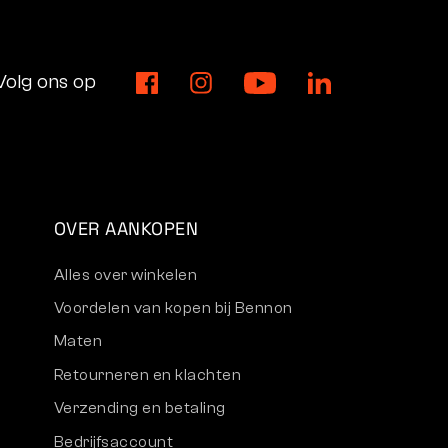
Volg ons op
OVER AANKOPEN
Alles over winkelen
Voordelen van kopen bij Bennon
Maten
Retourneren en klachten
Verzending en betaling
Bedrijfsaccount