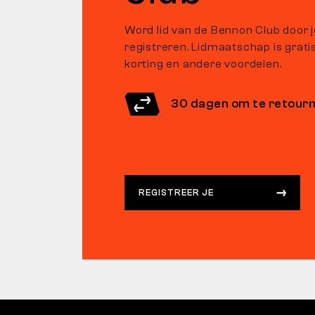
Word lid van de Bennon Club door 
registreren. Lidmaatschap is gratis 
korting en andere voordelen.
30 dagen om te retour
REGISTREER JE