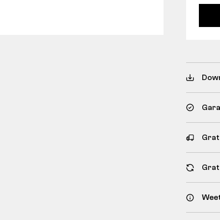
Dow
Gara
Grat
Grat
Weet