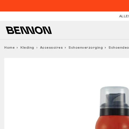
ALLE
Home
Kleding
Accessoires
Schoenverzorging
Schoendeo