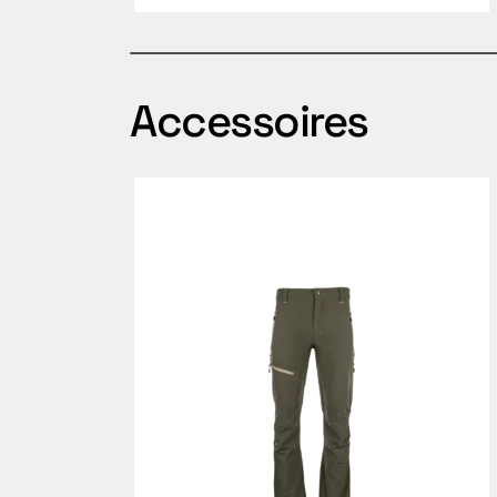
Accessoires