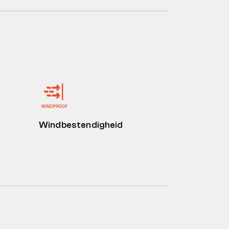
Windbestendigheid