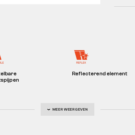
elbare
Reflecterend element
spijpen
MEER WEERGEVEN