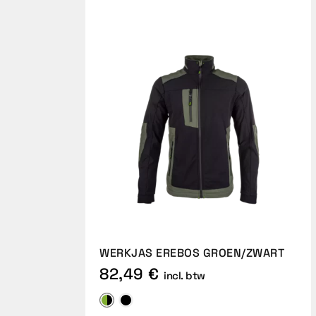
WERKJAS EREBOS GROEN/ZWART
82,49 €
incl. btw