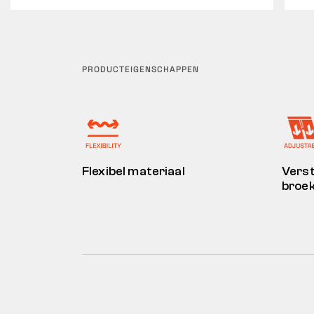
PRODUCTEIGENSCHAPPEN
Flexibel materiaal
Verst
broek