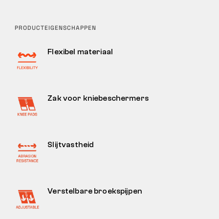
PRODUCTEIGENSCHAPPEN
Flexibel materiaal
Zak voor kniebeschermers
Slijtvastheid
Verstelbare broekspijpen