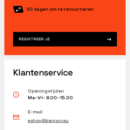
30 dagen om te retourneren
REGISTREER JE
Klantenservice
Openingstijden
Ma–Vr: 8.00–15.00
E-mail
eshop@bennon.eu