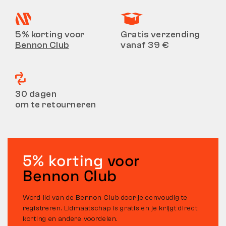
5% korting voor
Gratis verzending
Bennon Club
vanaf 39 €
30 dagen
om te retourneren
5% korting
voor
Bennon Club
Word lid van de Bennon Club door je eenvoudig te
registreren. Lidmaatschap is gratis en je krijgt direct
korting en andere voordelen.