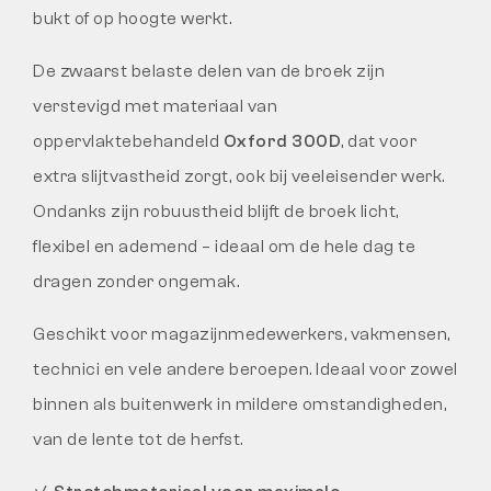
bukt of op hoogte werkt.
De zwaarst belaste delen van de broek zijn
verstevigd met materiaal van
oppervlaktebehandeld
Oxford 300D
, dat voor
extra slijtvastheid zorgt, ook bij veeleisender werk.
Ondanks zijn robuustheid blijft de broek licht,
flexibel en ademend – ideaal om de hele dag te
dragen zonder ongemak.
Geschikt voor magazijnmedewerkers, vakmensen,
technici en vele andere beroepen. Ideaal voor zowel
binnen als buitenwerk in mildere omstandigheden,
van de lente tot de herfst.