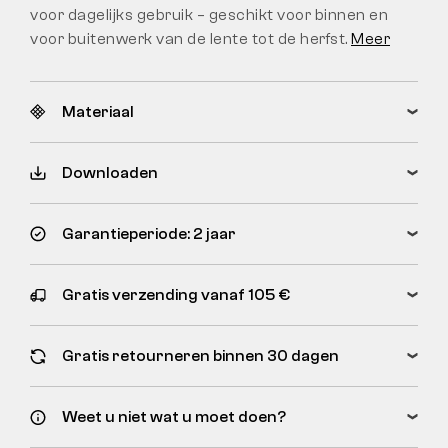
voor dagelijks gebruik – geschikt voor binnen en
voor buitenwerk van de lente tot de herfst.
Meer
Materiaal
Downloaden
Garantieperiode: 2 jaar
Gratis verzending vanaf 105 €
Gratis retourneren binnen 30 dagen
Weet u niet wat u moet doen?