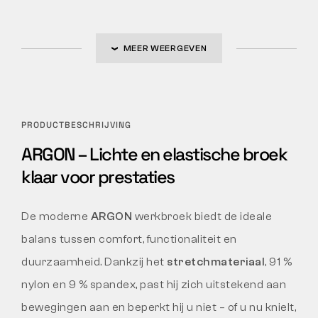
MEER WEERGEVEN
PRODUCTBESCHRIJVING
ARGON – Lichte en elastische broek
klaar voor prestaties
De moderne
ARGON
werkbroek biedt de ideale
balans tussen comfort, functionaliteit en
duurzaamheid. Dankzij het
stretchmateriaal
, 91 %
nylon en 9 % spandex, past hij zich uitstekend aan
bewegingen aan en beperkt hij u niet – of u nu knielt,