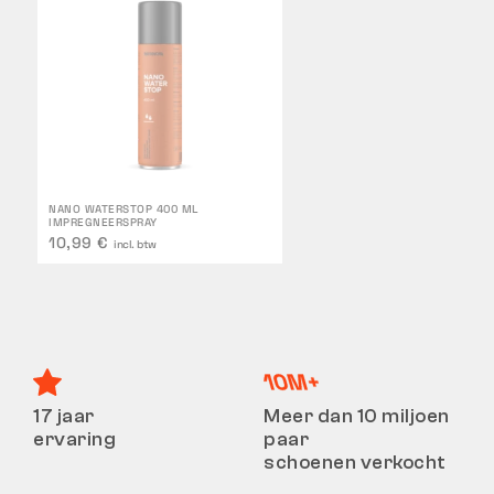
NANO WATERSTOP 400 ML
IMPREGNEERSPRAY
10,99 €
incl. btw
17 jaar
Meer dan 10 miljoen
ervaring
paar
schoenen verkocht