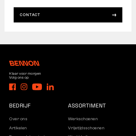
CONTACT
Klaar voor morgen
Volg ons op
BEDRIJF
ASSORTIMENT
Over ons
Werkschoenen
Artikelen
Vrijetijdsschoenen