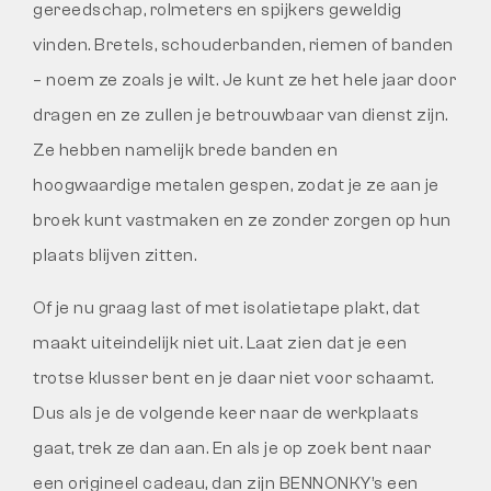
gereedschap, rolmeters en spijkers geweldig
vinden. Bretels, schouderbanden, riemen of banden
– noem ze zoals je wilt. Je kunt ze het hele jaar door
dragen en ze zullen je betrouwbaar van dienst zijn.
Ze hebben namelijk brede banden en
hoogwaardige metalen gespen, zodat je ze aan je
broek kunt vastmaken en ze zonder zorgen op hun
plaats blijven zitten.
Of je nu graag last of met isolatietape plakt, dat
maakt uiteindelijk niet uit. Laat zien dat je een
trotse klusser bent en je daar niet voor schaamt.
Dus als je de volgende keer naar de werkplaats
gaat, trek ze dan aan. En als je op zoek bent naar
een origineel cadeau, dan zijn BENNONKY’s een