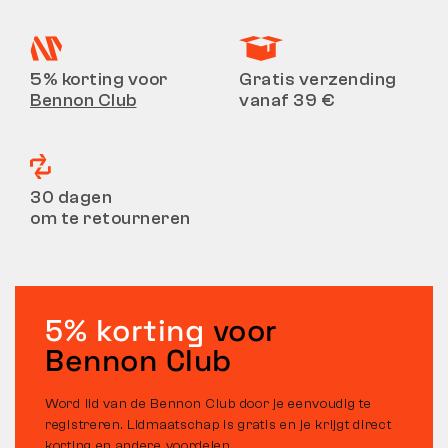
5% korting voor
Gratis verzending
Bennon Club
vanaf 39 €
30 dagen
om te retourneren
5% korting
voor
Bennon Club
Word lid van de Bennon Club door je eenvoudig te
registreren. Lidmaatschap is gratis en je krijgt direct
korting en andere voordelen.