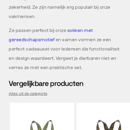
zekerheid. Ze zijn namelijk erg populair bij onze
vakmensen.
Ze passen perfect bij onze
sokken met
gereedschapsmotief
en samen vormen ze een
perfect cadeauset voor iedereen die functionaliteit
en design waardeert. Vergeet je dierbaren niet en
verras ze met een praktische set.
Vergelijkbare producten
Alles uit de categorie