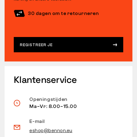
30 dagen om te retourneren
REGISTREER JE
Klantenservice
Openingstijden
Ma–Vr: 8.00–15.00
E-mail
eshop@bennon.eu