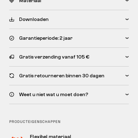
Materiaal
Downloaden
Garantieperiode: 2 jaar
Gratis verzending vanaf 105 €
Gratis retourneren binnen 30 dagen
Weet u niet wat u moet doen?
PRODUCTEIGENSCHAPPEN
Flexibel materiaal