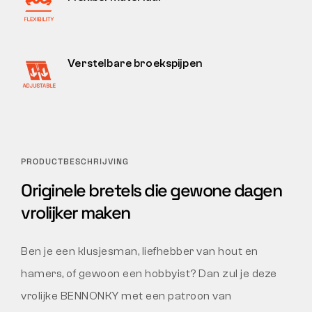
Verstelbare broekspijpen
PRODUCTBESCHRIJVING
Originele bretels die gewone dagen
vrolijker maken
Ben je een klusjesman, liefhebber van hout en
hamers, of gewoon een hobbyist? Dan zul je deze
vrolijke BENNONKY met een patroon van