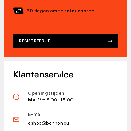
30 dagen om te retourneren
REGISTREER JE
Klantenservice
Openingstijden
Ma–Vr: 8.00–15.00
E-mail
eshop@bennon.eu