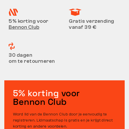
5% korting voor
Gratis verzending
Bennon Club
vanaf 39 €
30 dagen
om te retourneren
5% korting
voor
Bennon Club
Word lid van de Bennon Club door je eenvoudig te
registreren. Lidmaatschap is gratis en je krijgt direct
korting en andere voordelen.