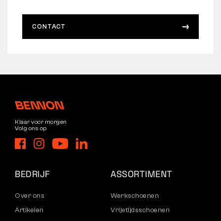
CONTACT
Klaar voor morgen
Volg ons op
BEDRIJF
ASSORTIMENT
Over ons
Werkschoenen
Artikelen
Vrijetijdsschoenen