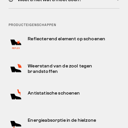
PRODUCTEIGENSCHAPPEN
Reflecterend element op schoenen
Weerstand van de zool tegen
brandstoffen
Antistatische schoenen
Energieabsorptie in de hielzone