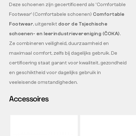
Deze schoenen zijn gecertificeerd als ‘Comfortable
Footwear’ (Comfortabele schoenen)
Comfortable
Footwear
, uitgereikt
door de Tsjechische
schoenen- en leerindustrievereniging (ČOKA)
.
Ze combineren veiligheid, duurzaamheid en
maximaal comfort, zelfs bij dagelijks gebruik. De
certificering staat garant voor kwaliteit, gezondheid
en geschiktheid voor dagelijks gebruik in
veeleisende omstandigheden.
Accessoires