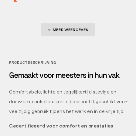
MEER WEERGEVEN
PRODUCTBESCHRIJVING
Gemaakt voor meesters in hun vak
Comfortabele, lichte en tegelijkertijd stevige en
duurzame enkellaarzen in boerenstijl, geschikt voor
veelzijdig gebruik tijdens het werk en in de vrije tijd.
Gecertificeerd voor comfort en prestaties