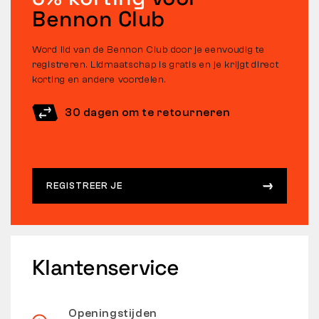
Bennon Club
Word lid van de Bennon Club door je eenvoudig te
registreren. Lidmaatschap is gratis en je krijgt direct
korting en andere voordelen.
30 dagen om te retourneren
REGISTREER JE
Klantenservice
Openingstijden