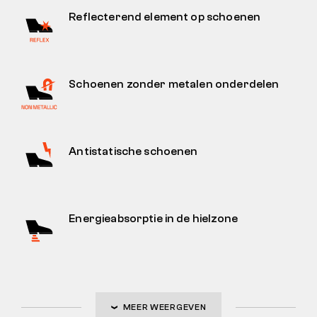
Reflecterend element op schoenen
Schoenen zonder metalen onderdelen
Antistatische schoenen
Energieabsorptie in de hielzone
MEER WEERGEVEN