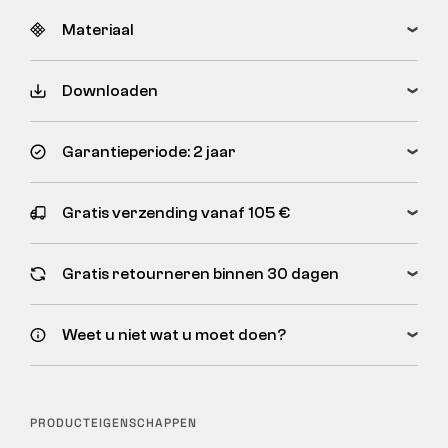
Materiaal
Downloaden
Garantieperiode: 2 jaar
Gratis verzending vanaf 105 €
Gratis retourneren binnen 30 dagen
Weet u niet wat u moet doen?
PRODUCTEIGENSCHAPPEN