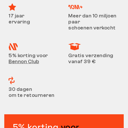
17 jaar
Meer dan 10 miljoen
ervaring
paar
schoenen verkocht
5% korting voor
Gratis verzending
Bennon Club
vanaf 39 €
30 dagen
om te retourneren
5% korting
voor