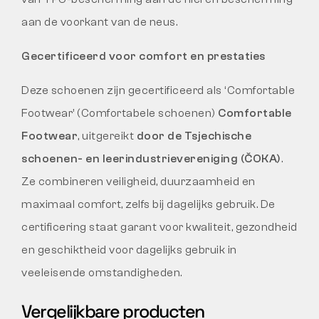
aan de voorkant van de neus.
Gecertificeerd voor comfort en prestaties
Deze schoenen zijn gecertificeerd als ‘Comfortable
Footwear’ (Comfortabele schoenen)
Comfortable
Footwear
, uitgereikt
door de Tsjechische
schoenen- en leerindustrievereniging (ČOKA)
.
Ze combineren veiligheid, duurzaamheid en
maximaal comfort, zelfs bij dagelijks gebruik. De
certificering staat garant voor kwaliteit, gezondheid
en geschiktheid voor dagelijks gebruik in
veeleisende omstandigheden.
Vergelijkbare producten