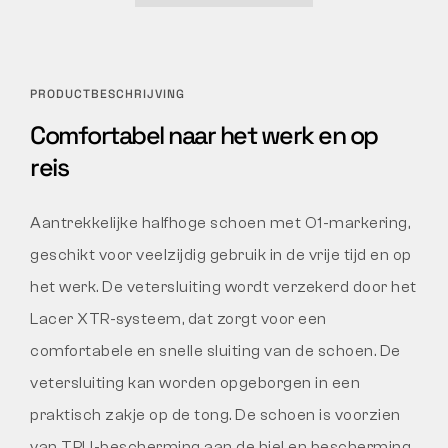
PRODUCTBESCHRIJVING
Comfortabel naar het werk en op
reis
Aantrekkelijke halfhoge schoen met O1-markering,
geschikt voor veelzijdig gebruik in de vrije tijd en op
het werk. De vetersluiting wordt verzekerd door het
Lacer XTR-systeem, dat zorgt voor een
comfortabele en snelle sluiting van de schoen. De
vetersluiting kan worden opgeborgen in een
praktisch zakje op de tong. De schoen is voorzien
van TPU-bescherming aan de hiel en bescherming