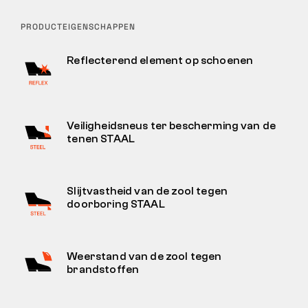
PRODUCTEIGENSCHAPPEN
Reflecterend element op schoenen
Veiligheidsneus ter bescherming van de
tenen STAAL
Slijtvastheid van de zool tegen
doorboring STAAL
Weerstand van de zool tegen
brandstoffen