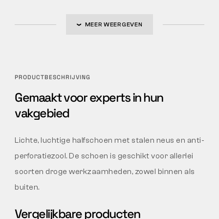
MEER WEERGEVEN
PRODUCTBESCHRIJVING
Gemaakt voor experts in hun
vakgebied
Lichte, luchtige halfschoen met stalen neus en anti-
perforatiezool. De schoen is geschikt voor allerlei
soorten droge werkzaamheden, zowel binnen als
buiten.
Vergelijkbare producten