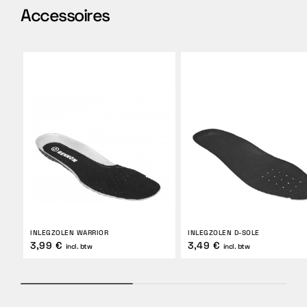
Accessoires
INLEGZOLEN WARRIOR
INLEGZOLEN D-SOLE
3,99 €
3,49 €
incl. btw
incl. btw