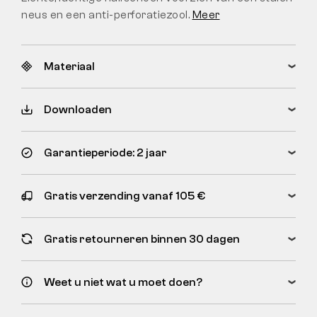
neus en een anti-perforatiezool.
Meer
Materiaal
Downloaden
Garantieperiode: 2 jaar
Gratis verzending vanaf 105 €
Gratis retourneren binnen 30 dagen
Weet u niet wat u moet doen?