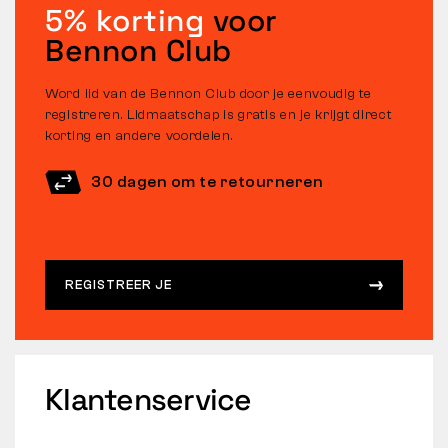
5% korting
voor
Bennon Club
Word lid van de Bennon Club door je eenvoudig te
registreren. Lidmaatschap is gratis en je krijgt direct
korting en andere voordelen.
30 dagen om te retourneren
REGISTREER JE
Klantenservice