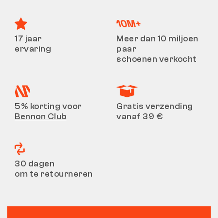
17 jaar
Meer dan 10 miljoen
ervaring
paar
schoenen verkocht
5% korting voor
Gratis verzending
Bennon Club
vanaf 39 €
30 dagen
om te retourneren