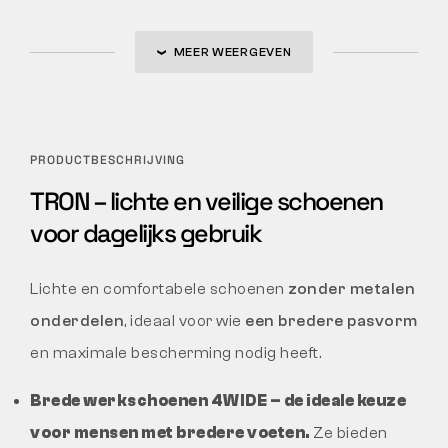
MEER WEERGEVEN
PRODUCTBESCHRIJVING
TRON – lichte en veilige schoenen
voor dagelijks gebruik
Lichte en comfortabele schoenen
zonder metalen
onderdelen
, ideaal voor wie
een bredere pasvorm
en maximale bescherming nodig heeft.
Brede werkschoenen 4WIDE
– de ideale keuze
voor mensen met bredere voeten.
Ze bieden