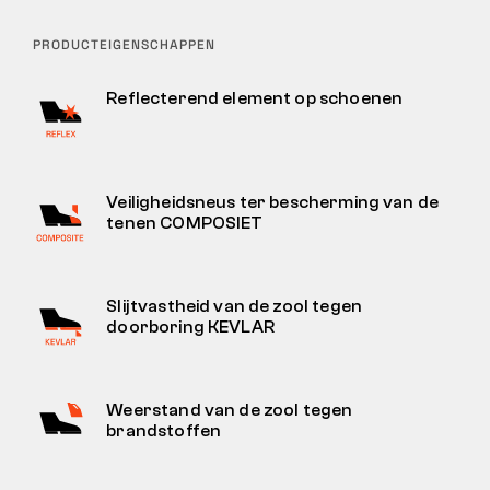
PRODUCTEIGENSCHAPPEN
Reflecterend element op schoenen
Veiligheidsneus ter bescherming van de
tenen COMPOSIET
Slijtvastheid van de zool tegen
doorboring KEVLAR
Weerstand van de zool tegen
brandstoffen