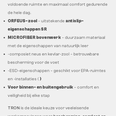
voldoende ruimte en maximaal comfort gedurende
de hele dag.
ORFEUS-zool
– uitstekende
antislip-
eigenschappen SR
MICROFIBER bovenwerk
– duurzaam materiaal
met de eigenschappen van natuurlijk leer
-composiet neus en kevlar-zool – betrouwbare
bescherming voor de voet
-ESD-eigenschappen – geschikt voor EPA-ruimtes
en -installaties (
)
Voor binnen- en buitengebruik
– comfort en
veiligheid bij elke stap
TRON
is de ideale keuze voor veeleisende