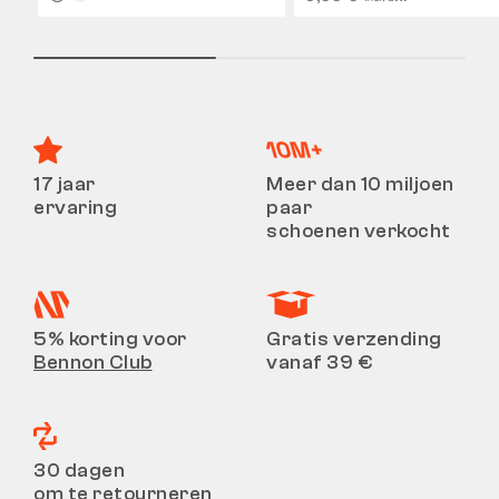
17 jaar
Meer dan 10 miljoen
ervaring
paar
schoenen verkocht
5% korting voor
Gratis verzending
Bennon Club
vanaf 39 €
30 dagen
om te retourneren