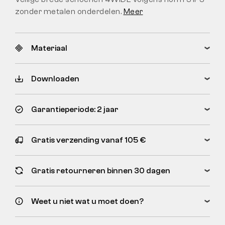
zonder metalen onderdelen.
Meer
Materiaal
Downloaden
Garantieperiode: 2 jaar
Gratis verzending vanaf 105 €
Gratis retourneren binnen 30 dagen
Weet u niet wat u moet doen?