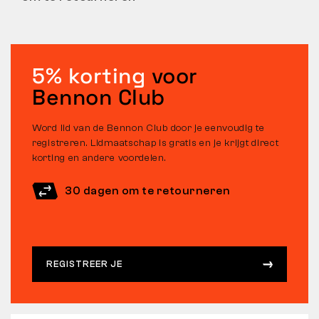
5% korting
voor
Bennon Club
Word lid van de Bennon Club door je eenvoudig te
registreren. Lidmaatschap is gratis en je krijgt direct
korting en andere voordelen.
30 dagen om te retourneren
REGISTREER JE