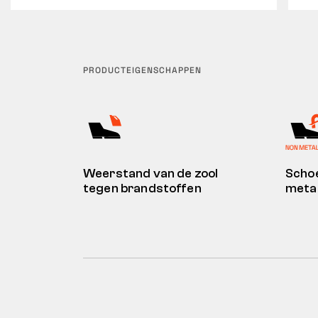
PRODUCTEIGENSCHAPPEN
Weerstand van de zool
Scho
tegen brandstoffen
meta