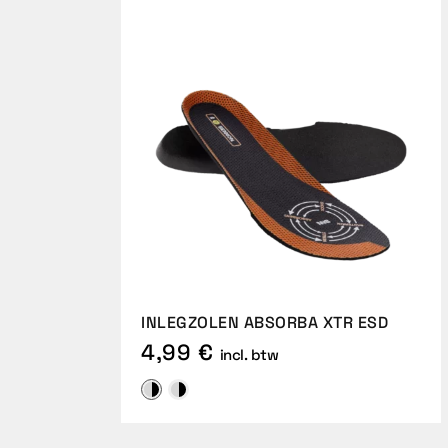
INLEGZOLEN ABSORBA XTR ESD
4,99 €
incl. btw