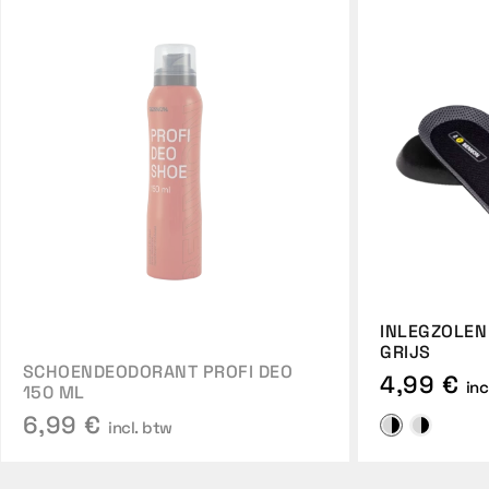
INLEGZOLEN
GRIJS
SCHOENDEODORANT PROFI DEO
4,99 €
inc
150 ML
6,99 €
incl. btw