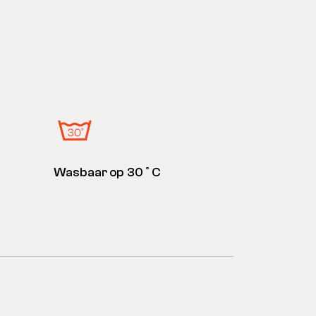
Wasbaar op 30˚C