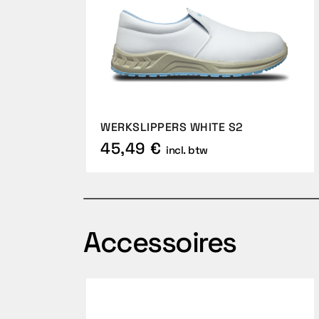
WERKSLIPPERS WHITE S2
45,49 €
incl. btw
Accessoires