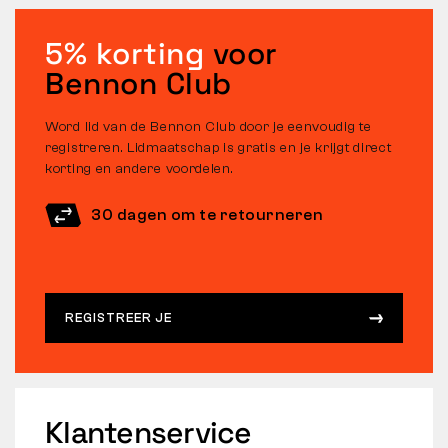
5% korting
voor
Bennon Club
Word lid van de Bennon Club door je eenvoudig te
registreren. Lidmaatschap is gratis en je krijgt direct
korting en andere voordelen.
30 dagen om te retourneren
REGISTREER JE
Klantenservice