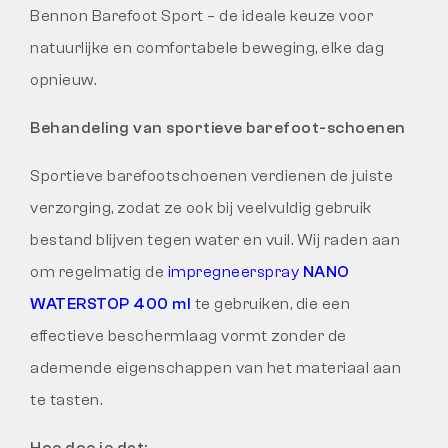
Bennon Barefoot Sport – de ideale keuze voor
natuurlijke en comfortabele beweging, elke dag
opnieuw.
Behandeling van sportieve barefoot-schoenen
Sportieve barefootschoenen verdienen de juiste
verzorging, zodat ze ook bij veelvuldig gebruik
bestand blijven tegen water en vuil. Wij raden aan
om regelmatig de
impregneerspray
NANO
WATERSTOP 400 ml
te gebruiken, die een
effectieve beschermlaag vormt zonder de
ademende eigenschappen van het materiaal aan
te tasten.