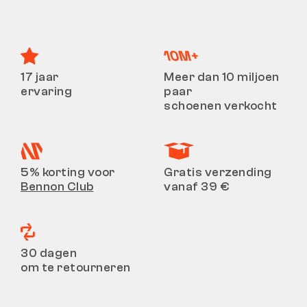
17 jaar
Meer dan 10 miljoen
ervaring
paar
schoenen verkocht
5% korting voor
Gratis verzending
Bennon Club
vanaf 39 €
30 dagen
om te retourneren