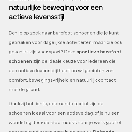
natuurlijke beweging voor een
actieve levensstijl
Ben je op zoek naar barefoot schoenen die je kunt
gebruiken voor dagelijkse activiteiten, maar die ook
geschikt zijn voor sport? Deze
sportieve barefoot
schoenen
zijn de ideale keuze voor iedereen die
een actieve levensstijl heeft en wil genieten van
comfort, bewegingsvrijheid en natuurlijk contact
met de grond.
Dankzij het lichte, ademende textiel zijn de
schoenen ideaal voor een actieve dag, of je nu een
wandeling door de stad maakt, naar je werk gaat of