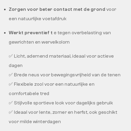
Zorgen voor beter contact met de grond
voor
een natuurlijke voetafdruk
Werkt preventief t
e tegen overbelasting van
gewrichten en wervelkolom
✅ Licht, ademend materiaal, ideaal voor actieve
dagen
✅ Brede neus voor bewegingsvrijheid van de tenen
✅ Flexibele zool voor een natuurlijke en
comfortabele tred
✅ Stijlvolle sportieve look voor dagelijks gebruik
✅ Ideaal voor lente, zomer en herfst, ook geschikt
voor milde winterdagen