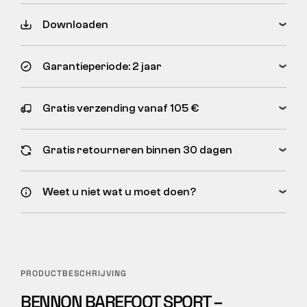
Downloaden
Garantieperiode: 2 jaar
Gratis verzending vanaf 105 €
Gratis retourneren binnen 30 dagen
Weet u niet wat u moet doen?
PRODUCTBESCHRIJVING
BENNON BAREFOOT SPORT –