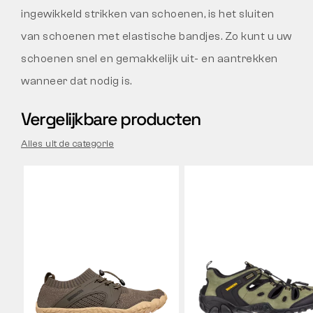
ingewikkeld strikken van schoenen, is het sluiten
van schoenen met elastische bandjes. Zo kunt u uw
schoenen snel en gemakkelijk uit- en aantrekken
wanneer dat nodig is.
Vergelijkbare producten
Alles uit de categorie