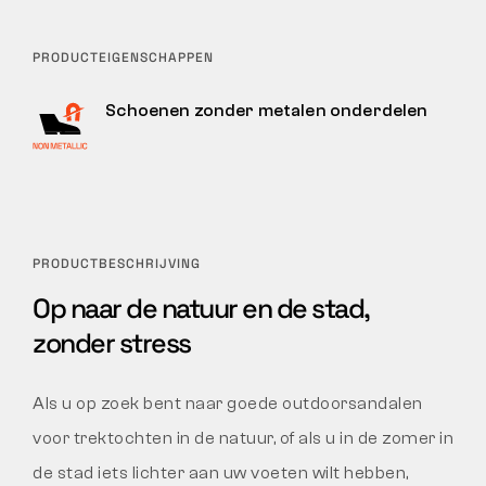
PRODUCTEIGENSCHAPPEN
Schoenen zonder metalen onderdelen
PRODUCTBESCHRIJVING
Op naar de natuur en de stad,
zonder stress
Als u op zoek bent naar goede outdoorsandalen
voor trektochten in de natuur, of als u in de zomer in
de stad iets lichter aan uw voeten wilt hebben,