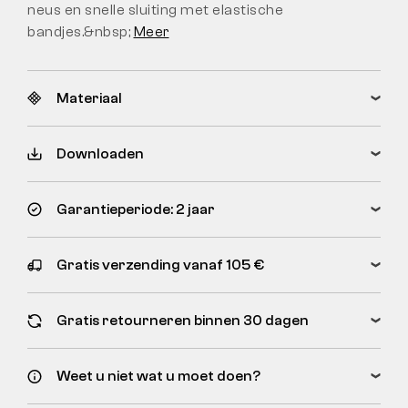
neus en snelle sluiting met elastische
bandjes.&nbsp;
Meer
Materiaal
Downloaden
Garantieperiode: 2 jaar
Gratis verzending vanaf 105 €
Gratis retourneren binnen 30 dagen
Weet u niet wat u moet doen?