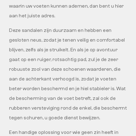
waarin uw voeten kunnen ademen, dan bent u hier
aan het juiste adres.
Deze sandalen zijn duurzaam en hebben een
gesloten neus, zodat je tenen veilig en comfortabel
blijven, zelfs als je struikelt. En als je op avontuur
gaat op een ruiger, rotsachtig pad, zul je de zeer
robuuste zool van deze schoenen waarderen, die
aan de achterkant verhoogd is, zodat je voeten
beter worden beschermd en je hiel stabieler is. Wat
de bescherming van de voet betreft, zal ook de
rubberen versteviging rond de enkel, die beschermt
tegen schuren, u goede dienst bewijzen.
Een handige oplossing voor wie geen zin heeft in