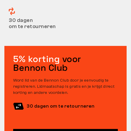
30 dagen
om te retourneren
5% korting
voor
Bennon Club
Word lid van de Bennon Club door je eenvoudig te
registreren. Lidmaatschap is gratis en je krijgt direct
korting en andere voordelen.
30 dagen om te retourneren