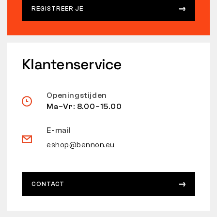
REGISTREER JE
Klantenservice
Openingstijden
Ma–Vr: 8.00–15.00
E-mail
eshop@bennon.eu
CONTACT