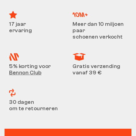
17 jaar
Meer dan 10 miljoen
ervaring
paar
schoenen verkocht
5% korting voor
Gratis verzending
Bennon Club
vanaf 39 €
30 dagen
om te retourneren