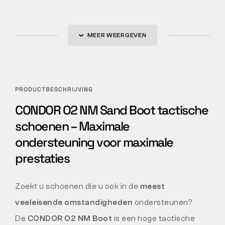
MEER WEERGEVEN
PRODUCTBESCHRIJVING
CONDOR O2 NM Sand Boot tactische
schoenen – Maximale
ondersteuning voor maximale
prestaties
Zoekt u schoenen die u ook in de
meest
veeleisende omstandigheden
ondersteunen?
De
CONDOR O2 NM Boot
is een hoge tactische