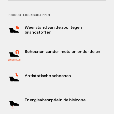
PRODUCTEIGENSCHAPPEN
Weerstand van de zool tegen
brandstoffen
Schoenen zonder metalen onderdelen
Antistatische schoenen
Energieabsorptie in de hielzone