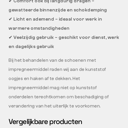
✔
Comfort ook bij langdurig dragen –
gewatteerde binnenzijde en schokdemping
✔
Licht en ademend – ideaal voor werk in
warmere omstandigheden
✔
Veelzijdig gebruik – geschikt voor dienst, werk
en dagelijks gebruik
Bij het behandelen van de schoenen met
impregneermiddel raden wij aan de kunststof
oogjes en haken af te dekken. Het
impregneermiddel mag niet op kunststof
onderdelen terechtkomen om beschadiging of
verandering van het uiterlijk te voorkomen.
Vergelijkbare producten