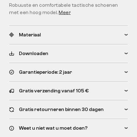
Robuuste en comfortabele tactische schoenen
met een hoog model.
Meer
Materiaal
Downloaden
Garantieperiode: 2 jaar
Gratis verzending vanaf 105 €
Gratis retourneren binnen 30 dagen
Weet u niet wat u moet doen?