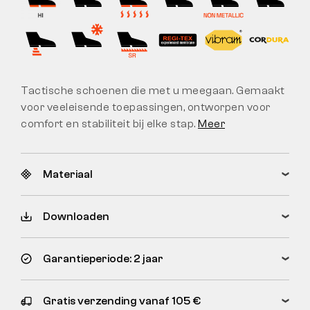
Tactische schoenen die met u meegaan. Gemaakt
voor veeleisende toepassingen, ontworpen voor
comfort en stabiliteit bij elke stap.
Meer
Materiaal
Downloaden
Garantieperiode: 2 jaar
Gratis verzending vanaf 105 €