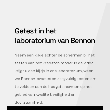
Getest in het
laboratorium van Bennon
Neem een kijkje achter de schermen bij het
testen van het Predator-model! In de video
krijgt u een kijkje in ons laboratorium, waar
we Bennon-producten zorgvuldig testen om
te voldoen aan de hoogste normen op het
gebied van kwaliteit, veiligheid en
duurzaamheid.