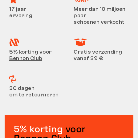
17 jaar
Meer dan 10 miljoen
ervaring
paar
schoenen verkocht
5% korting voor
Gratis verzending
Bennon Club
vanaf 39 €
30 dagen
om te retourneren
5% korting
voor