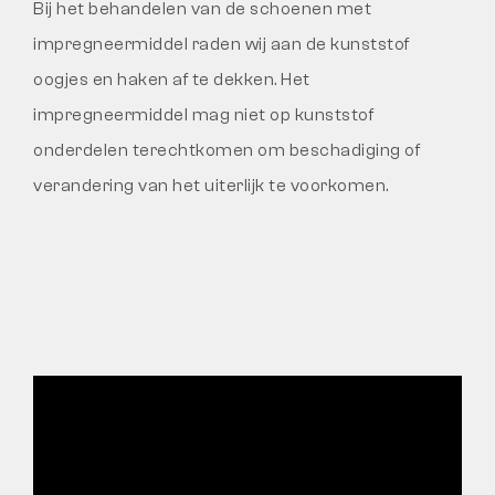
Bij het behandelen van de schoenen met
impregneermiddel raden wij aan de kunststof
oogjes en haken af te dekken. Het
impregneermiddel mag niet op kunststof
onderdelen terechtkomen om beschadiging of
verandering van het uiterlijk te voorkomen.