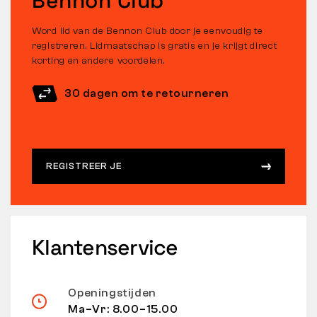
Bennon Club
Word lid van de Bennon Club door je eenvoudig te
registreren. Lidmaatschap is gratis en je krijgt direct
korting en andere voordelen.
30 dagen om te retourneren
REGISTREER JE
Klantenservice
Openingstijden
Ma–Vr: 8.00–15.00