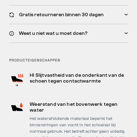
Gratis retourneren binnen 30 dagen
Weet u niet wat u moet doen?
PRODUCTEIGENSCHAPPEN
HI Slijtvastheid van de onderkant van de
schoen tegen contactwarmte
Weerstand van het bovenwerk tegen
water
Het waterafstotende materiaal beperkt het
binnendringen van vocht in het schoeisel bij
normaal gebruik. Het betreft echter geen volledig