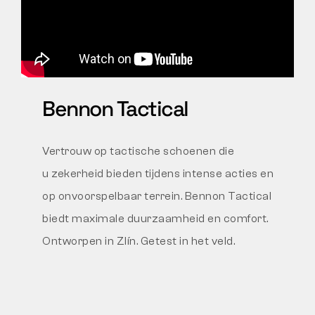
Bennon Tactical
Vertrouw op tactische schoenen die
u zekerheid bieden tijdens intense acties en
op onvoorspelbaar terrein. Bennon Tactical
biedt maximale duurzaamheid en comfort.
Ontworpen in Zlín. Getest in het veld.