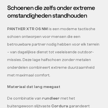
Schoenen die zelfs onder extreme
omstandigheden standhouden
PANTHER XTR O6 NM
is een moderne tactische
schoen ontworpen voor mensen die een
betrouwbare partner nodig hebben voor elk terrein
– van dagelijkse dienst tot veeleisende outdoor-
missies. Deze lage halfschoen zonder metalen
onderdelen combineert extreme duurzaamheid
met maximaal comfort.
Materiaal dat lang meegaat
De combinatie van
rundleer
met het
buitengewoon slijtvaste
Cordura
garandeert