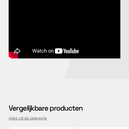
Vergelijkbare producten
Alles uit de categorie