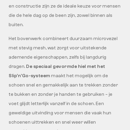
en constructie zijn ze de ideale keuze voor mensen
die de hele dag op de been zijn, zowel binnen als
buiten.
Het bovenwerk combineert duurzaam microvezel
met stevig mesh, wat zorgt voor uitstekende
ademende eigenschappen, zelfs bij langdurig
dragen.
De speciaal gevormde hiel met het
Slip’n’Go-systeem
maakt het mogelijk om de
schoen snel en gemakkelijk aan te trekken zonder
te bukken en zonder je handen te gebruiken – je
voet glijdt letterlijk vanzelf in de schoen. Een
geweldige uitvinding voor mensen die vaak hun
schoenen uittrekken en snel weer willen