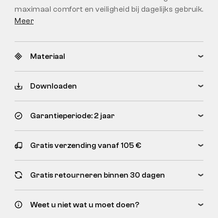
maximaal comfort en veiligheid bij dagelijks gebruik.
Meer
Materiaal
Downloaden
Garantieperiode: 2 jaar
Gratis verzending vanaf 105 €
Gratis retourneren binnen 30 dagen
Weet u niet wat u moet doen?