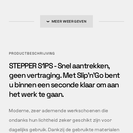
MEER WEERGEVEN
PRODUCTBESCHRIJVING
STEPPER S1PS - Snel aantrekken,
geen vertraging. Met Slip’n’Go bent
u binnen een seconde klaar om aan
het werk te gaan.
Moderne, zeer ademende werkschoenen die
ondanks hun lichtheid zeker geschikt zijn voor
dagelijks gebruik. Dankzij de gebruikte materialen