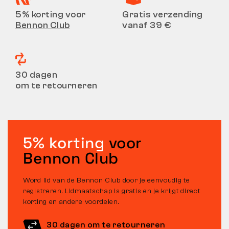
5% korting voor
Gratis verzending
Bennon Club
vanaf 39 €
30 dagen
om te retourneren
5% korting
voor
Bennon Club
Word lid van de Bennon Club door je eenvoudig te
registreren. Lidmaatschap is gratis en je krijgt direct
korting en andere voordelen.
30 dagen om te retourneren