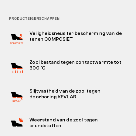
PRODUCTEIGENSCHAPPEN
Veiligheidsneus ter bescherming van de
tenen COMPOSIET
Zool bestand tegen contactwarmte tot
300 °C
Slijtvastheid van de zool tegen
doorboring KEVLAR
Weerstand van de zool tegen
brandstoffen