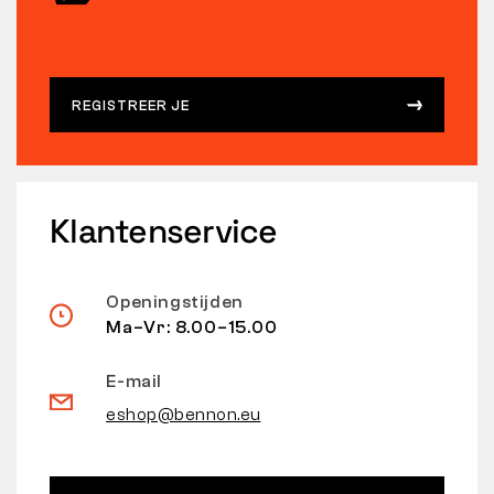
REGISTREER JE
Klantenservice
Openingstijden
Ma–Vr: 8.00–15.00
E-mail
eshop@bennon.eu