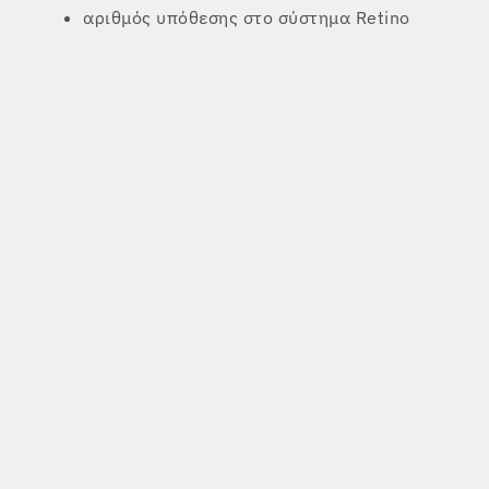
αριθμός υπόθεσης στο σύστημα Retino