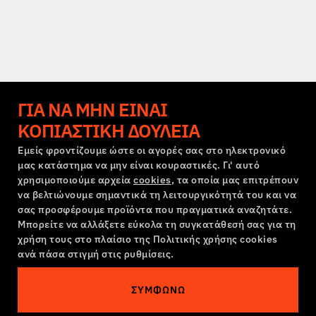
ΓΙΑ ΝΑ ΜΗΝ ΕΊΝΑΙ
ΚΟΠΙΑΣΤΙΚΉ ΔΟΥΛΕΙΆ
Εμείς φροντίζουμε ώστε οι αγορές σας στο ηλεκτρονικό
μας κατάστημα να μην είναι κουραστικές. Γι' αυτό
χρησιμοποιούμε αρχεία
cookies
, τα οποία μας επιτρέπουν
να βελτιώνουμε σημαντικά τη λειτουργικότητά του και να
σας προσφέρουμε προϊόντα που πραγματικά αναζητάτε.
Μπορείτε να αλλάξετε εύκολα τη συγκατάθεσή σας για τη
χρήση τους στο πλαίσιο της Πολιτικής χρήσης cookies
ανά πάσα στιγμή στις ρυθμίσεις.
ΣΥΜΦΩΝΏ