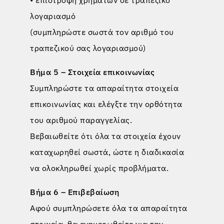
λογαριασμό
(συμπληρώστε σωστά τον αριθμό του
τραπεζικού σας λογαριασμού)
Βήμα 5 – Στοιχεία επικοινωνίας
Συμπληρώστε τα απαραίτητα στοιχεία
επικοινωνίας και ελέγξτε την ορθότητα
του αριθμού παραγγελίας.
Βεβαιωθείτε ότι όλα τα στοιχεία έχουν
καταχωρηθεί σωστά, ώστε η διαδικασία
να ολοκληρωθεί χωρίς προβλήματα.
Βήμα 6 – Επιβεβαίωση
Αφού συμπληρώσετε όλα τα απαραίτητα
στοιχεία, θα ενημερωθείτε για την