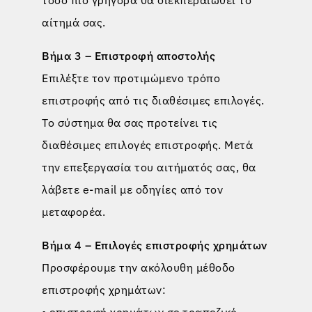
αίτημά σας.
Βήμα 3 – Επιστροφή αποστολής
Επιλέξτε τον προτιμώμενο τρόπο
επιστροφής από τις διαθέσιμες επιλογές.
Το σύστημα θα σας προτείνει τις
διαθέσιμες επιλογές επιστροφής. Μετά
την επεξεργασία του αιτήματός σας, θα
λάβετε e-mail με οδηγίες από τον
μεταφορέα.
Βήμα 4 – Επιλογές επιστροφής χρημάτων
Προσφέρουμε την ακόλουθη μέθοδο
επιστροφής χρημάτων:
• επιστροφή χρημάτων σε τραπεζικό