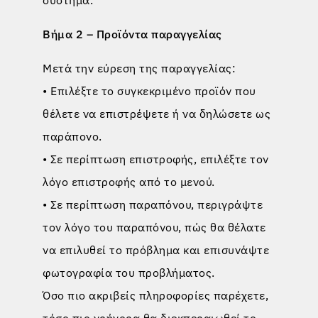
Βήμα 2 – Προϊόντα παραγγελίας
Μετά την εύρεση της παραγγελίας:
• Επιλέξτε το συγκεκριμένο προϊόν που
θέλετε να επιστρέψετε ή να δηλώσετε ως
παράπονο.
• Σε περίπτωση επιστροφής, επιλέξτε τον
λόγο επιστροφής από το μενού.
• Σε περίπτωση παραπόνου, περιγράψτε
τον λόγο του παραπόνου, πώς θα θέλατε
να επιλυθεί το πρόβλημα και επισυνάψτε
φωτογραφία του προβλήματος.
Όσο πιο ακριβείς πληροφορίες παρέχετε,
τόσο πιο γρήγορα θα διεκπεραιωθεί το