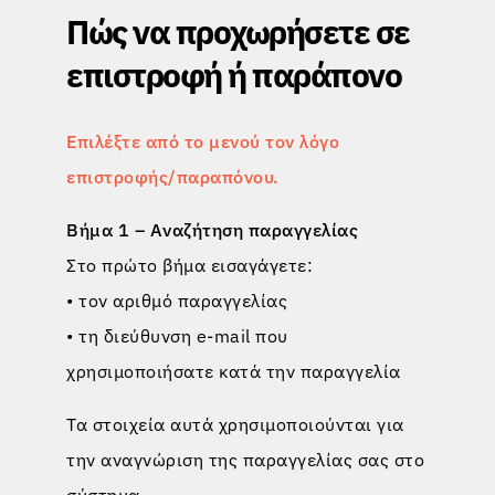
Πώς να προχωρήσετε σε
ΕΠΙΣΤΡΟΦΈΣ
επιστροφή ή παράπονο
Επιλέξτε από το μενού τον λόγο
επιστροφής/παραπόνου.
Βήμα 1 – Αναζήτηση παραγγελίας
Στο πρώτο βήμα εισαγάγετε:
• τον αριθμό παραγγελίας
• τη διεύθυνση e-mail που
χρησιμοποιήσατε κατά την παραγγελία
Τα στοιχεία αυτά χρησιμοποιούνται για
την αναγνώριση της παραγγελίας σας στο
σύστημα.