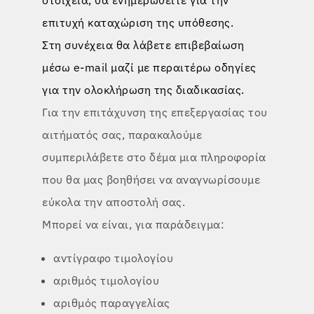
επιτυχή καταχώριση της υπόθεσης.
Στη συνέχεια θα λάβετε επιβεβαίωση
μέσω e-mail μαζί με περαιτέρω οδηγίες
για την ολοκλήρωση της διαδικασίας.
Για την επιτάχυνση της επεξεργασίας του
αιτήματός σας, παρακαλούμε
συμπεριλάβετε στο δέμα μια πληροφορία
που θα μας βοηθήσει να αναγνωρίσουμε
εύκολα την αποστολή σας.
Μπορεί να είναι, για παράδειγμα:
αντίγραφο τιμολογίου
αριθμός τιμολογίου
αριθμός παραγγελίας