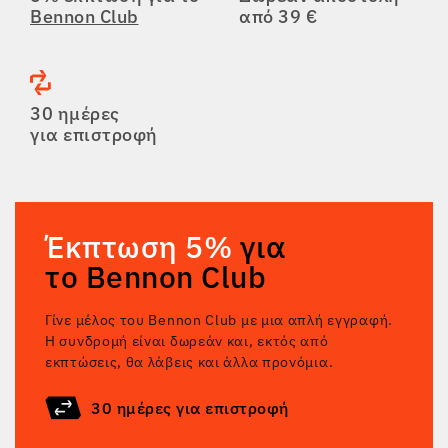
Bennon Club
από 39 €
30 ημέρες
για επιστροφή
Έκπτωση 5%
για
το Bennon Club
Γίνε μέλος του Bennon Club με μια απλή εγγραφή.
Η συνδρομή είναι δωρεάν και, εκτός από
εκπτώσεις, θα λάβεις και άλλα προνόμια.
30 ημέρες για επιστροφή