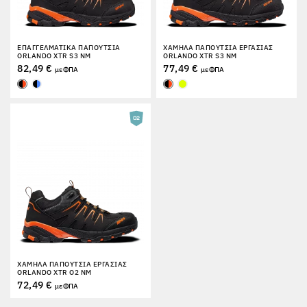
ΕΠΑΓΓΕΛΜΑΤΙΚΆ ΠΑΠΟΎΤΣΙΑ
ΧΑΜΗΛΆ ΠΑΠΟΎΤΣΙΑ ΕΡΓΑΣΊΑΣ
ORLANDO XTR S3 NM
ORLANDO XTR S3 NM
82,49 €
77,49 €
με ΦΠΑ
με ΦΠΑ
ΧΑΜΗΛΆ ΠΑΠΟΎΤΣΙΑ ΕΡΓΑΣΊΑΣ
ORLANDO XTR O2 NM
72,49 €
με ΦΠΑ