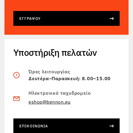
ΕΓΓΡΆΨΟΥ
Υποστήριξη πελατών
Ώρες λειτουργίας
Δευτέρα–Παρασκευή: 8.00–15.00
Ηλεκτρονικό ταχυδρομείο
eshop@bennon.eu
ΕΠΙΚΟΙΝΩΝΊΑ