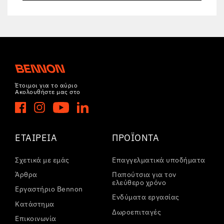
Έτοιμοι για το αύριο
Ακολουθήστε μας στο
ΕΤΑΙΡΕΊΑ
ΠΡΟΪΌΝΤΑ
Σχετικά με εμάς
Επαγγελματικά υποδήματα
Άρθρα
Παπούτσια για τον
ελεύθερο χρόνο
Εργαστήριο Bennon
Ενδύματα εργασίας
Κατάστημα
Δωροεπιταγές
Επικοινωνία